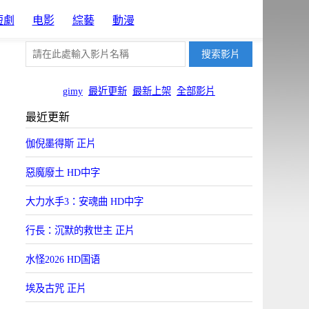
短劇
电影
綜藝
動漫
gimy
最近更新
最新上架
全部影片
最近更新
伽倪墨得斯 正片
惡魔廢土 HD中字
大力水手3：安魂曲 HD中字
行長：沉默的救世主 正片
水怪2026 HD国语
埃及古咒 正片