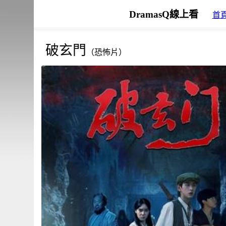
DramasQ線上看
首
破玄門
（恐怖片）