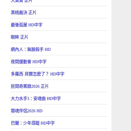
大寶寶 正片
黑桃裁決 正片
最後孤屋 HD中字
眼眸 正片
網內人：無臉殺手 HD
夜間運動會 HD中字
多蘿西·貝爾怎麽了？ HD中字
民間奇案錄2026 正片
大力水手3：安魂曲 HD中字
霛魂伴侶2026 HD
巴蘭：少年尋蹤 HD中字