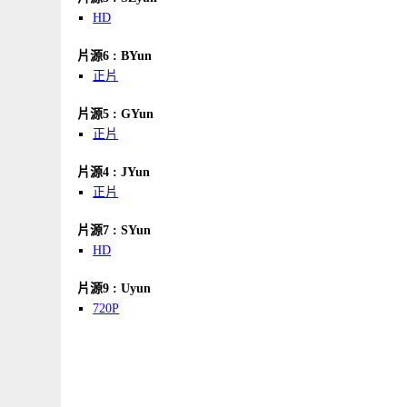
HD
片源6 : BYun
正片
片源5 : GYun
正片
片源4 : JYun
正片
片源7 : SYun
HD
片源9 : Uyun
720P