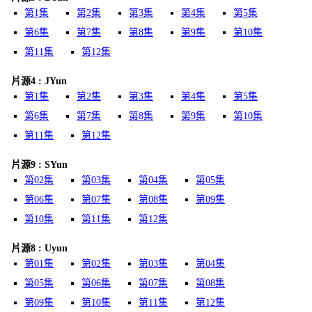
第1集
第2集
第3集
第4集
第5集
第6集
第7集
第8集
第9集
第10集
第11集
第12集
片源4 : JYun
第1集
第2集
第3集
第4集
第5集
第6集
第7集
第8集
第9集
第10集
第11集
第12集
片源9 : SYun
第02集
第03集
第04集
第05集
第06集
第07集
第08集
第09集
第10集
第11集
第12集
片源8 : Uyun
第01集
第02集
第03集
第04集
第05集
第06集
第07集
第08集
第09集
第10集
第11集
第12集