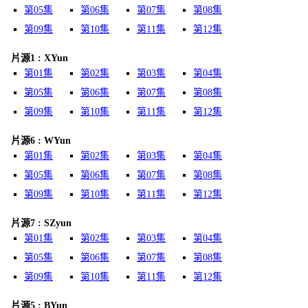
第05集
第06集
第07集
第08集
第09集
第10集
第11集
第12集
片源1 : XYun
第01集
第02集
第03集
第04集
第05集
第06集
第07集
第08集
第09集
第10集
第11集
第12集
片源6 : WYun
第01集
第02集
第03集
第04集
第05集
第06集
第07集
第08集
第09集
第10集
第11集
第12集
片源7 : SZyun
第01集
第02集
第03集
第04集
第05集
第06集
第07集
第08集
第09集
第10集
第11集
第12集
片源5 : BYun