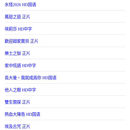
水怪2026 HD国语
萬惡之惡 正片
埃莉莎 HD中字
歡迎廻家寶貝 正片
樂土之獄 正片
家中低語 HD中字
長大後，我就成爲你 HD国语
他人之眼 HD中字
雙生霛探 正片
熱血大陳島 HD国语
埃及古咒 正片