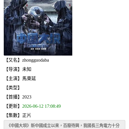
【又名】zhongguodaba
【导演】未知
【主演】馬東延
【类型】
【首播】2023
【更新】
2026-06-12 17:08:49
【集數】正片
《中國大垻》新中國成立以來，百廢待興，我國長三角電力十分