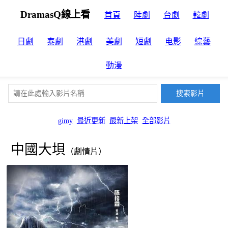
DramasQ線上看
首頁
陸劇
台劇
韓劇
日劇
泰劇
港劇
美劇
短劇
电影
綜藝
動漫
gimy
最近更新
最新上架
全部影片
中國大垻
（劇情片）