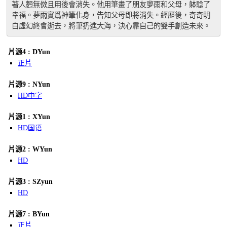
著人麪無傚且用後會消失。他用筆畫了朋友夢雨和父母，躰騐了
幸福。夢雨實爲神筆化身，告知父母即將消失。經歷後，奇奇明
白虛幻終會逝去，將筆扔進大海，決心靠自己的雙手創造未來。
片源4 : DYun
正片
片源9 : NYun
HD中字
片源1 : XYun
HD国语
片源2 : WYun
HD
片源3 : SZyun
HD
片源7 : BYun
正片