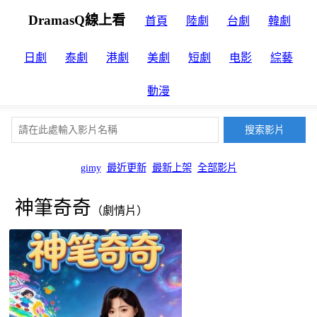
DramasQ線上看
首頁
陸劇
台劇
韓劇
日劇
泰劇
港劇
美劇
短劇
电影
綜藝
動漫
gimy
最近更新
最新上架
全部影片
神筆奇奇
（劇情片）