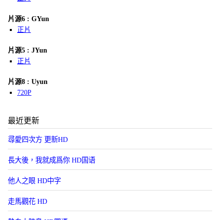
片源6 : GYun
正片
片源5 : JYun
正片
片源8 : Uyun
720P
最近更新
尋愛四次方 更新HD
長大後，我就成爲你 HD国语
他人之眼 HD中字
走馬觀花 HD