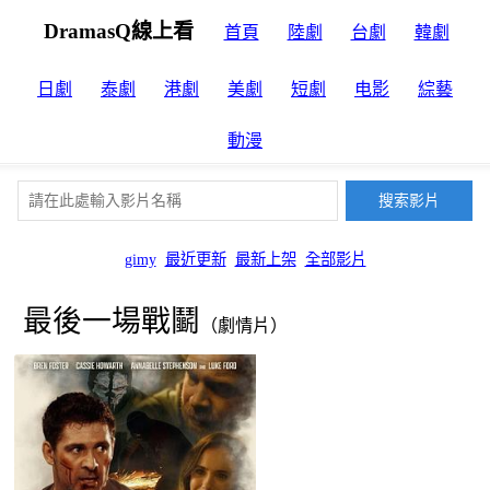
DramasQ線上看
首頁
陸劇
台劇
韓劇
日劇
泰劇
港劇
美劇
短劇
电影
綜藝
動漫
gimy
最近更新
最新上架
全部影片
最後一場戰鬭
（劇情片）