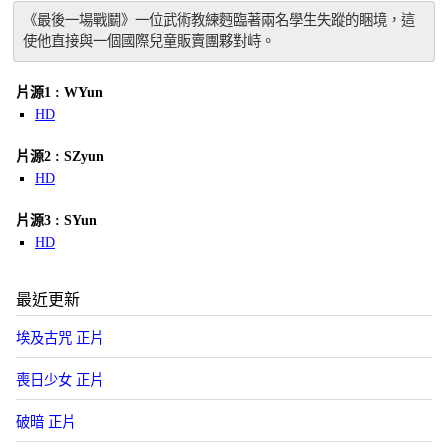
《最後一場戰鬭》一位武術教練麪臨著兩名學生失蹤的睏境，這
使他直接與一個國際兒童販賣團夥對峙。
片源1 : WYun
HD
片源2 : SZyun
HD
片源3 : SYun
HD
最近更新
埃及古咒 正片
喪日少女 正片
破暗 正片