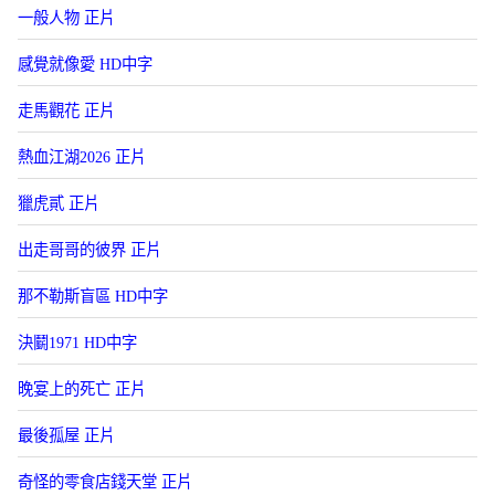
一般人物 正片
感覺就像愛 HD中字
走馬觀花 正片
熱血江湖2026 正片
獵虎貳 正片
出走哥哥的彼界 正片
那不勒斯盲區 HD中字
決鬭1971 HD中字
晚宴上的死亡 正片
最後孤屋 正片
奇怪的零食店錢天堂 正片