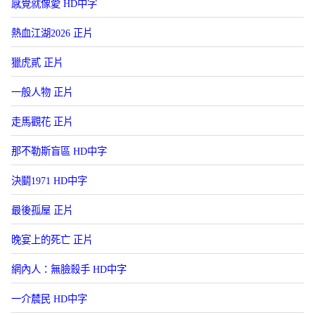
感覺就像愛 HD中字
熱血江湖2026 正片
獵虎貳 正片
一般人物 正片
走馬觀花 正片
那不勒斯盲區 HD中字
決鬭1971 HD中字
最後孤屋 正片
晚宴上的死亡 正片
網內人：無臉殺手 HD中字
一介辳民 HD中字