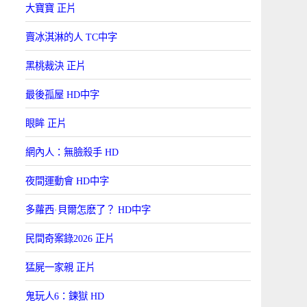
大寶寶 正片
賣冰淇淋的人 TC中字
黑桃裁決 正片
最後孤屋 HD中字
眼眸 正片
網內人：無臉殺手 HD
夜間運動會 HD中字
多蘿西·貝爾怎麽了？ HD中字
民間奇案錄2026 正片
猛屍一家親 正片
鬼玩人6：鍊獄 HD