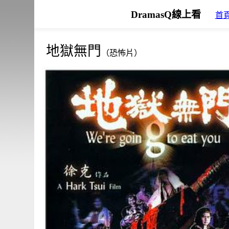
DramasQ線上看
首
地獄無門
（恐怖片）