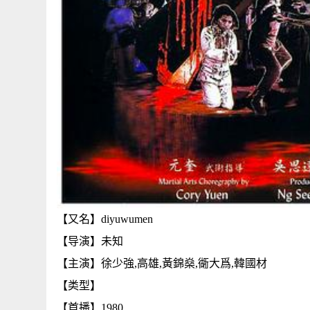
【又名】diyuwumen
【导演】未知
【主演】徐少強,高雄,黃錦燊,衚大爲,韓國材
【类型】
【首播】1980