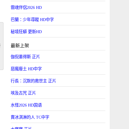
霛魂伴侶2026 HD
巴蘭：少年尋蹤 HD中字
秘境狂蟒 更新HD
最新上架
所
伽倪墨得斯 正片
惡魔廢土 HD中字
行長：沉默的救世主 正片
埃及古咒 正片
水怪2026 HD国语
賣冰淇淋的人 TC中字