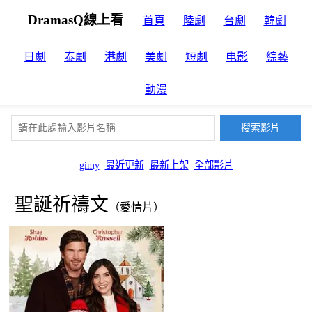
DramasQ線上看
首頁
陸劇
台劇
韓劇
日劇
泰劇
港劇
美劇
短劇
电影
綜藝
動漫
gimy
最近更新
最新上架
全部影片
聖誕祈禱文
（愛情片）