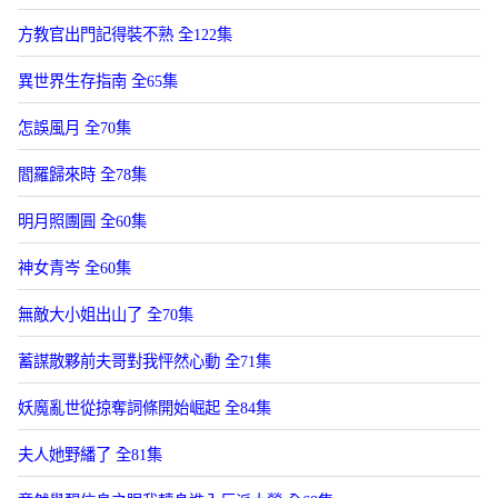
方教官出門記得裝不熟 全122集
異世界生存指南 全65集
怎誤風月 全70集
閻羅歸來時 全78集
明月照團圓 全60集
神女青岑 全60集
無敵大小姐出山了 全70集
蓄謀散夥前夫哥對我怦然心動 全71集
妖魔亂世從掠奪詞條開始崛起 全84集
夫人她野繙了 全81集