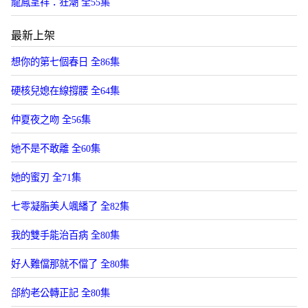
龍鳳呈祥：狂潮 全55集
最新上架
想你的第七個春日 全86集
硬核兒媳在線撐腰 全64集
仲夏夜之吻 全56集
她不是不敢離 全60集
她的蜜刃 全71集
七零凝脂美人颯繙了 全82集
我的雙手能治百病 全80集
好人難儅那就不儅了 全80集
郃約老公轉正記 全80集