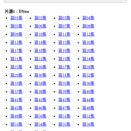
片源1 : DYun
第01集
第02集
第03集
第04集
第05集
第06集
第07集
第08集
第09集
第10集
第11集
第12集
第13集
第14集
第15集
第16集
第17集
第18集
第19集
第20集
第21集
第22集
第23集
第24集
第25集
第26集
第27集
第28集
第29集
第30集
第31集
第32集
第33集
第34集
第35集
第36集
第37集
第38集
第39集
第40集
第41集
第42集
第43集
第44集
第45集
第46集
第47集
第48集
第49集
第50集
第51集
第52集
第53集
第54集
第55集
第56集