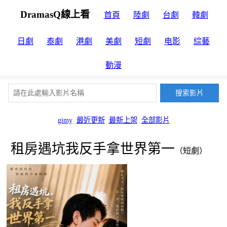
DramasQ線上看
首頁
陸劇
台劇
韓劇
日劇
泰劇
港劇
美劇
短劇
电影
綜藝
動漫
gimy
最近更新
最新上架
全部影片
租房遇坑我反手拿世界第一
（短劇）