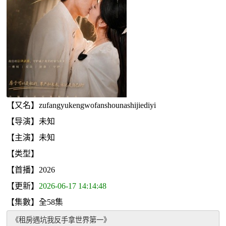
【又名】zufangyukengwofanshounashijiediyi
【导演】未知
【主演】未知
【类型】
【首播】2026
【更新】
2026-06-17 14:14:48
【集數】全58集
《租房遇坑我反手拿世界第一》