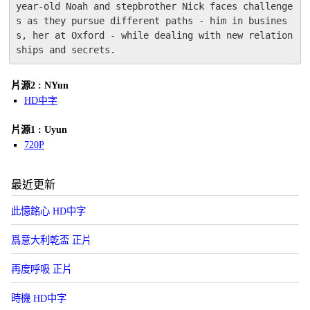
year-old Noah and stepbrother Nick faces challenge
s as they pursue different paths - him in busines
s, her at Oxford - while dealing with new relation
ships and secrets.
片源2 : NYun
HD中字
片源1 : Uyun
720P
最近更新
此憶銘心 HD中字
爲意大利乾盃 正片
再度呼吸 正片
時機 HD中字