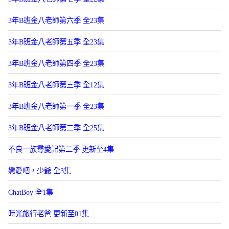
3年B班金八老師第六季 全23集
3年B班金八老師第五季 全23集
3年B班金八老師第四季 全23集
3年B班金八老師第三季 全12集
3年B班金八老師第一季 全23集
3年B班金八老師第二季 全25集
不良一族尋愛記第二季 更新至4集
戀愛吧，少爺 全3集
ChatBoy 全1集
時光旅行老爸 更新至01集