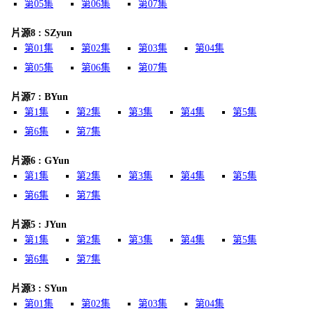
第05集
第06集
第07集
片源8 : SZyun
第01集
第02集
第03集
第04集
第05集
第06集
第07集
片源7 : BYun
第1集
第2集
第3集
第4集
第5集
第6集
第7集
片源6 : GYun
第1集
第2集
第3集
第4集
第5集
第6集
第7集
片源5 : JYun
第1集
第2集
第3集
第4集
第5集
第6集
第7集
片源3 : SYun
第01集
第02集
第03集
第04集