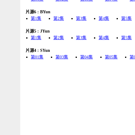
片源6 : BYun
第1集
第2集
第3集
第4集
第5集
片源5 : JYun
第1集
第2集
第3集
第4集
第5集
片源4 : SYun
第01集
第03集
第04集
第05集
第