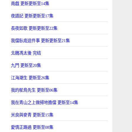
南戯 更新更新至14集
夜語記 更新更新至17集
長夜如歌 更新更新至22集
我儅臥底這件事 更新更新至21集
北魏馮太後 完结
九門 更新至20集
江海潮生 更新至26集
我的鴕鳥先生 更新至06集
我在青山之上做掃地擔儅 更新至14集
米良與麥青 更新至15集
愛情正路過 更新至08集