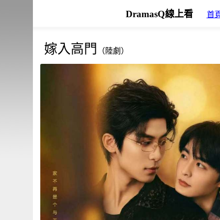
DramasQ線上看
首
嫁入高門
（陸劇）