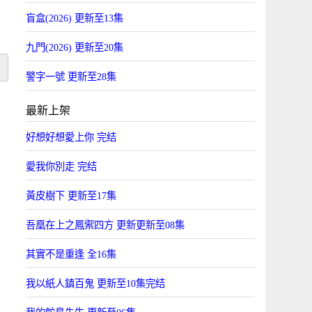
盲盒(2026) 更新至13集
九門(2026) 更新至20集
警字一號 更新至28集
最新上架
好想好想愛上你 完结
愛我你別走 完结
黃皮樹下 更新至17集
吾凰在上之鳳禦四方 更新更新至08集
其實不是重逢 全16集
我以紙人鎮百鬼 更新至10集完结