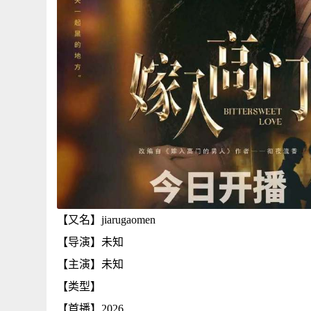
【又名】jiarugaomen
【导演】未知
【主演】未知
【类型】
【首播】2026