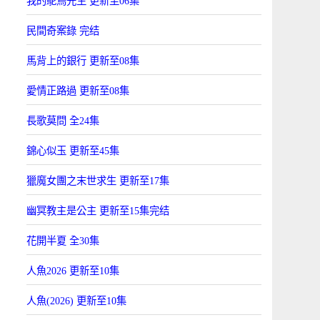
我的鴕鳥先生 更新至06集
民間奇案錄 完结
馬背上的銀行 更新至08集
愛情正路過 更新至08集
長歌莫問 全24集
錦心似玉 更新至45集
獵魔女團之末世求生 更新至17集
幽冥教主是公主 更新至15集完结
花開半夏 全30集
人魚2026 更新至10集
人魚(2026) 更新至10集