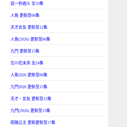
這一秒過火 全33集
人魚 更新至06集
天才女友 更新至12集
人魚(2026) 更新至06集
九門 更新至15集
忘川花未央 全24集
人魚2026 更新至06集
九門2026 更新至15集
天才，女友 更新至12集
九門(2026) 更新至15集
昭陽公主 更新更新至17集