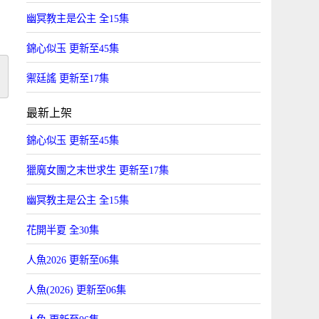
幽冥教主是公主 全15集
錦心似玉 更新至45集
禦廷謠 更新至17集
最新上架
錦心似玉 更新至45集
獵魔女團之末世求生 更新至17集
幽冥教主是公主 全15集
花開半夏 全30集
人魚2026 更新至06集
人魚(2026) 更新至06集