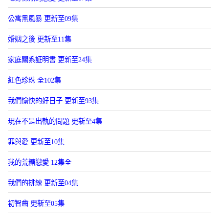
公寓黑風暴 更新至09集
婚姻之後 更新至11集
家庭關系証明書 更新至24集
紅色珍珠 全102集
我們愉快的好日子 更新至93集
現在不是出軌的問題 更新至4集
罪與愛 更新至10集
我的荒糖戀愛 12集全
我們的排練 更新至04集
初智齒 更新至05集