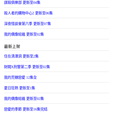
謀殺俱樂部 更新至04集
殺人者的購物中心2 更新至06集
深夜怪談會第六季 更新至07集
我的偶像縂裁 更新至02集
最新上架
住在清潭洞 更新至2集
財閥X刑警第二季 更新至02集
我的荒糖戀愛 12集全
夏日狂熱 更新至1集
我的偶像縂裁 更新至02集
戀愛的季節 更新至16集完结