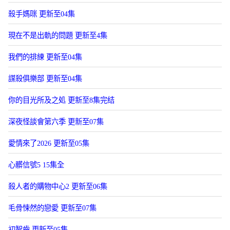
殺手媽咪 更新至04集
現在不是出軌的問題 更新至4集
我們的排練 更新至04集
謀殺俱樂部 更新至04集
你的目光所及之処 更新至8集完结
深夜怪談會第六季 更新至07集
愛情來了2026 更新至05集
心髒信號5 15集全
殺人者的購物中心2 更新至06集
毛骨悚然的戀愛 更新至07集
初智齒 更新至05集