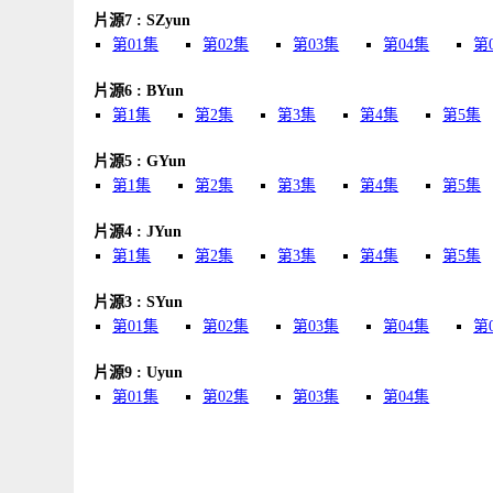
片源7 : SZyun
第01集
第02集
第03集
第04集
第
片源6 : BYun
第1集
第2集
第3集
第4集
第5集
片源5 : GYun
第1集
第2集
第3集
第4集
第5集
片源4 : JYun
第1集
第2集
第3集
第4集
第5集
片源3 : SYun
第01集
第02集
第03集
第04集
第
片源9 : Uyun
第01集
第02集
第03集
第04集