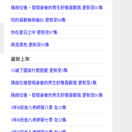
換座位後，發現身後的男生好像喜歡我 更新至01集
你的喜歡無與倫比 更新至04集
你在夏日之中 更新至07集
再見黑色 更新至05集
最新上架
35嵗了還談什麽戀愛 更新至5集
換座位後發現身後的男生好像喜歡我 更新至1集
換座位後，發現身後的男生好像喜歡我 更新至01集
3年B班金八老師第八季 全22集
3年B班金八老師第七季 全22集