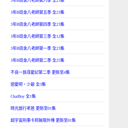
3年B班金八老師第六季 全23集
3年B班金八老師第五季 全23集
3年B班金八老師第四季 全23集
3年B班金八老師第三季 全12集
3年B班金八老師第一季 全23集
3年B班金八老師第二季 全25集
不良一族尋愛記第二季 更新至4集
戀愛吧，少爺 全3集
ChatBoy 全1集
時光旅行老爸 更新至01集
超宇宙刑事卡邦無限外傳 更新至01集