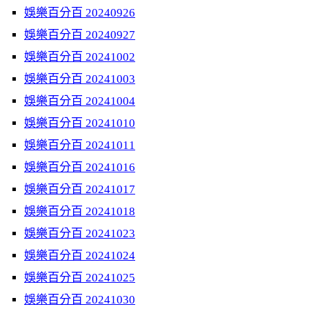
娛樂百分百 20240926
娛樂百分百 20240927
娛樂百分百 20241002
娛樂百分百 20241003
娛樂百分百 20241004
娛樂百分百 20241010
娛樂百分百 20241011
娛樂百分百 20241016
娛樂百分百 20241017
娛樂百分百 20241018
娛樂百分百 20241023
娛樂百分百 20241024
娛樂百分百 20241025
娛樂百分百 20241030