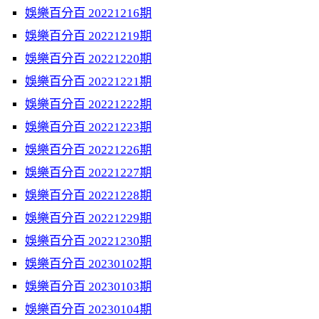
娛樂百分百 20221216期
娛樂百分百 20221219期
娛樂百分百 20221220期
娛樂百分百 20221221期
娛樂百分百 20221222期
娛樂百分百 20221223期
娛樂百分百 20221226期
娛樂百分百 20221227期
娛樂百分百 20221228期
娛樂百分百 20221229期
娛樂百分百 20221230期
娛樂百分百 20230102期
娛樂百分百 20230103期
娛樂百分百 20230104期