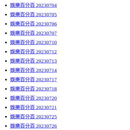
娛樂百分百 20230704
娛樂百分百 20230705
娛樂百分百 20230706
娛樂百分百 20230707
娛樂百分百 20230710
娛樂百分百 20230712
娛樂百分百 20230713
娛樂百分百 20230714
娛樂百分百 20230717
娛樂百分百 20230718
娛樂百分百 20230720
娛樂百分百 20230721
娛樂百分百 20230725
娛樂百分百 20230726