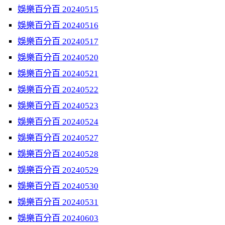
娛樂百分百 20240515
娛樂百分百 20240516
娛樂百分百 20240517
娛樂百分百 20240520
娛樂百分百 20240521
娛樂百分百 20240522
娛樂百分百 20240523
娛樂百分百 20240524
娛樂百分百 20240527
娛樂百分百 20240528
娛樂百分百 20240529
娛樂百分百 20240530
娛樂百分百 20240531
娛樂百分百 20240603