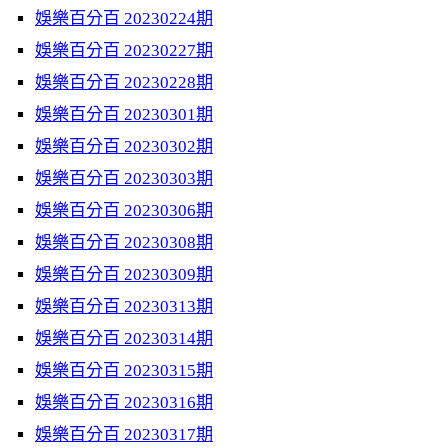
娛樂百分百 20230224期
娛樂百分百 20230227期
娛樂百分百 20230228期
娛樂百分百 20230301期
娛樂百分百 20230302期
娛樂百分百 20230303期
娛樂百分百 20230306期
娛樂百分百 20230308期
娛樂百分百 20230309期
娛樂百分百 20230313期
娛樂百分百 20230314期
娛樂百分百 20230315期
娛樂百分百 20230316期
娛樂百分百 20230317期