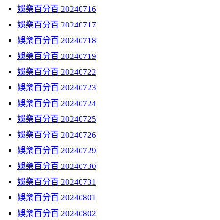
娛樂百分百 20240716
娛樂百分百 20240717
娛樂百分百 20240718
娛樂百分百 20240719
娛樂百分百 20240722
娛樂百分百 20240723
娛樂百分百 20240724
娛樂百分百 20240725
娛樂百分百 20240726
娛樂百分百 20240729
娛樂百分百 20240730
娛樂百分百 20240731
娛樂百分百 20240801
娛樂百分百 20240802