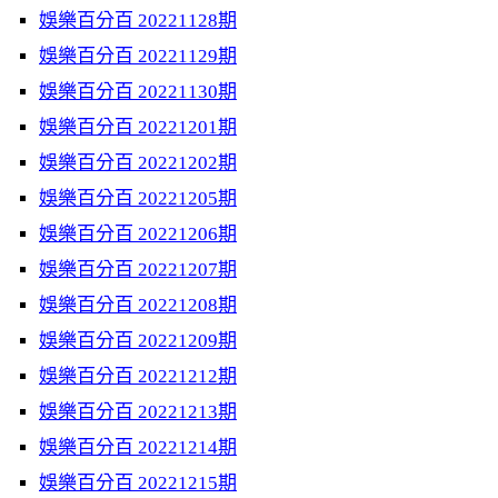
娛樂百分百 20221128期
娛樂百分百 20221129期
娛樂百分百 20221130期
娛樂百分百 20221201期
娛樂百分百 20221202期
娛樂百分百 20221205期
娛樂百分百 20221206期
娛樂百分百 20221207期
娛樂百分百 20221208期
娛樂百分百 20221209期
娛樂百分百 20221212期
娛樂百分百 20221213期
娛樂百分百 20221214期
娛樂百分百 20221215期