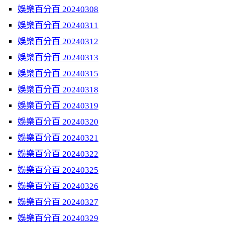
娛樂百分百 20240308
娛樂百分百 20240311
娛樂百分百 20240312
娛樂百分百 20240313
娛樂百分百 20240315
娛樂百分百 20240318
娛樂百分百 20240319
娛樂百分百 20240320
娛樂百分百 20240321
娛樂百分百 20240322
娛樂百分百 20240325
娛樂百分百 20240326
娛樂百分百 20240327
娛樂百分百 20240329