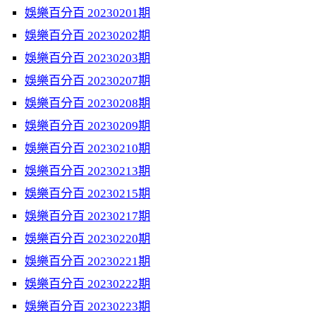
娛樂百分百 20230201期
娛樂百分百 20230202期
娛樂百分百 20230203期
娛樂百分百 20230207期
娛樂百分百 20230208期
娛樂百分百 20230209期
娛樂百分百 20230210期
娛樂百分百 20230213期
娛樂百分百 20230215期
娛樂百分百 20230217期
娛樂百分百 20230220期
娛樂百分百 20230221期
娛樂百分百 20230222期
娛樂百分百 20230223期