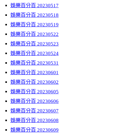
娛樂百分百 20230517
娛樂百分百 20230518
娛樂百分百 20230519
娛樂百分百 20230522
娛樂百分百 20230523
娛樂百分百 20230524
娛樂百分百 20230531
娛樂百分百 20230601
娛樂百分百 20230602
娛樂百分百 20230605
娛樂百分百 20230606
娛樂百分百 20230607
娛樂百分百 20230608
娛樂百分百 20230609