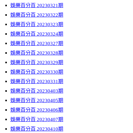
娛樂百分百 20230321期
娛樂百分百 20230322期
娛樂百分百 20230323期
娛樂百分百 20230324期
娛樂百分百 20230327期
娛樂百分百 20230328期
娛樂百分百 20230329期
娛樂百分百 20230330期
娛樂百分百 20230331期
娛樂百分百 20230403期
娛樂百分百 20230405期
娛樂百分百 20230406期
娛樂百分百 20230407期
娛樂百分百 20230410期