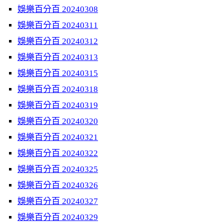
娛樂百分百 20240308
娛樂百分百 20240311
娛樂百分百 20240312
娛樂百分百 20240313
娛樂百分百 20240315
娛樂百分百 20240318
娛樂百分百 20240319
娛樂百分百 20240320
娛樂百分百 20240321
娛樂百分百 20240322
娛樂百分百 20240325
娛樂百分百 20240326
娛樂百分百 20240327
娛樂百分百 20240329