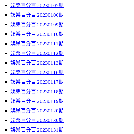
娛樂百分百 20230105期
娛樂百分百 20230106期
娛樂百分百 20230109期
娛樂百分百 20230110期
娛樂百分百 20230111期
娛樂百分百 20230112期
娛樂百分百 20230113期
娛樂百分百 20230116期
娛樂百分百 20230117期
娛樂百分百 20230118期
娛樂百分百 20230119期
娛樂百分百 20230120期
娛樂百分百 20230130期
娛樂百分百 20230131期