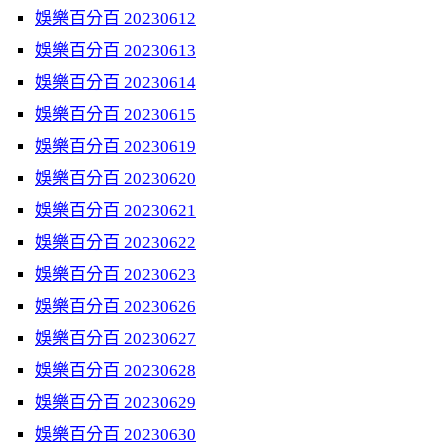
娛樂百分百 20230612
娛樂百分百 20230613
娛樂百分百 20230614
娛樂百分百 20230615
娛樂百分百 20230619
娛樂百分百 20230620
娛樂百分百 20230621
娛樂百分百 20230622
娛樂百分百 20230623
娛樂百分百 20230626
娛樂百分百 20230627
娛樂百分百 20230628
娛樂百分百 20230629
娛樂百分百 20230630