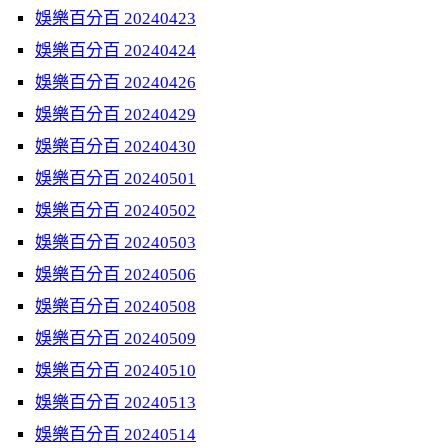
娛樂百分百 20240423
娛樂百分百 20240424
娛樂百分百 20240426
娛樂百分百 20240429
娛樂百分百 20240430
娛樂百分百 20240501
娛樂百分百 20240502
娛樂百分百 20240503
娛樂百分百 20240506
娛樂百分百 20240508
娛樂百分百 20240509
娛樂百分百 20240510
娛樂百分百 20240513
娛樂百分百 20240514