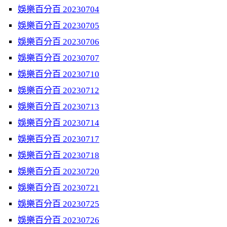
娛樂百分百 20230704
娛樂百分百 20230705
娛樂百分百 20230706
娛樂百分百 20230707
娛樂百分百 20230710
娛樂百分百 20230712
娛樂百分百 20230713
娛樂百分百 20230714
娛樂百分百 20230717
娛樂百分百 20230718
娛樂百分百 20230720
娛樂百分百 20230721
娛樂百分百 20230725
娛樂百分百 20230726