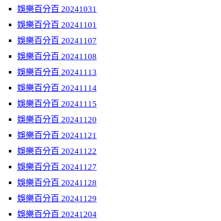
娛樂百分百 20241031
娛樂百分百 20241101
娛樂百分百 20241107
娛樂百分百 20241108
娛樂百分百 20241113
娛樂百分百 20241114
娛樂百分百 20241115
娛樂百分百 20241120
娛樂百分百 20241121
娛樂百分百 20241122
娛樂百分百 20241127
娛樂百分百 20241128
娛樂百分百 20241129
娛樂百分百 20241204