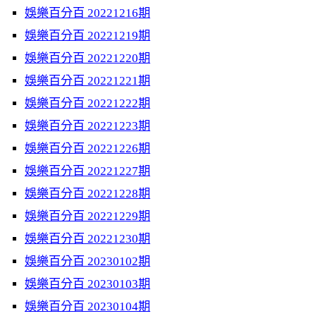
娛樂百分百 20221216期
娛樂百分百 20221219期
娛樂百分百 20221220期
娛樂百分百 20221221期
娛樂百分百 20221222期
娛樂百分百 20221223期
娛樂百分百 20221226期
娛樂百分百 20221227期
娛樂百分百 20221228期
娛樂百分百 20221229期
娛樂百分百 20221230期
娛樂百分百 20230102期
娛樂百分百 20230103期
娛樂百分百 20230104期