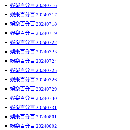
娛樂百分百 20240716
娛樂百分百 20240717
娛樂百分百 20240718
娛樂百分百 20240719
娛樂百分百 20240722
娛樂百分百 20240723
娛樂百分百 20240724
娛樂百分百 20240725
娛樂百分百 20240726
娛樂百分百 20240729
娛樂百分百 20240730
娛樂百分百 20240731
娛樂百分百 20240801
娛樂百分百 20240802