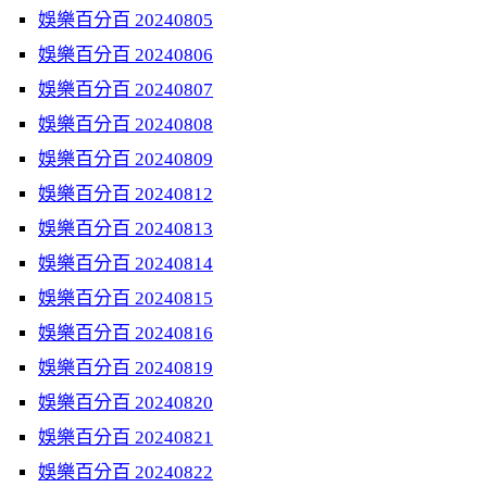
娛樂百分百 20240805
娛樂百分百 20240806
娛樂百分百 20240807
娛樂百分百 20240808
娛樂百分百 20240809
娛樂百分百 20240812
娛樂百分百 20240813
娛樂百分百 20240814
娛樂百分百 20240815
娛樂百分百 20240816
娛樂百分百 20240819
娛樂百分百 20240820
娛樂百分百 20240821
娛樂百分百 20240822