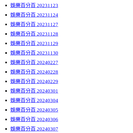
娛樂百分百 20231123
娛樂百分百 20231124
娛樂百分百 20231127
娛樂百分百 20231128
娛樂百分百 20231129
娛樂百分百 20231130
娛樂百分百 20240227
娛樂百分百 20240228
娛樂百分百 20240229
娛樂百分百 20240301
娛樂百分百 20240304
娛樂百分百 20240305
娛樂百分百 20240306
娛樂百分百 20240307