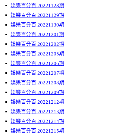
娛樂百分百 20221128期
娛樂百分百 20221129期
娛樂百分百 20221130期
娛樂百分百 20221201期
娛樂百分百 20221202期
娛樂百分百 20221205期
娛樂百分百 20221206期
娛樂百分百 20221207期
娛樂百分百 20221208期
娛樂百分百 20221209期
娛樂百分百 20221212期
娛樂百分百 20221213期
娛樂百分百 20221214期
娛樂百分百 20221215期