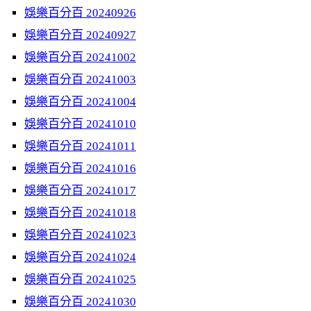
娛樂百分百 20240926
娛樂百分百 20240927
娛樂百分百 20241002
娛樂百分百 20241003
娛樂百分百 20241004
娛樂百分百 20241010
娛樂百分百 20241011
娛樂百分百 20241016
娛樂百分百 20241017
娛樂百分百 20241018
娛樂百分百 20241023
娛樂百分百 20241024
娛樂百分百 20241025
娛樂百分百 20241030