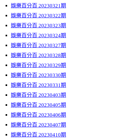
娛樂百分百 20230321期
娛樂百分百 20230322期
娛樂百分百 20230323期
娛樂百分百 20230324期
娛樂百分百 20230327期
娛樂百分百 20230328期
娛樂百分百 20230329期
娛樂百分百 20230330期
娛樂百分百 20230331期
娛樂百分百 20230403期
娛樂百分百 20230405期
娛樂百分百 20230406期
娛樂百分百 20230407期
娛樂百分百 20230410期