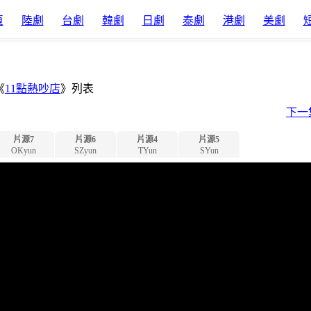
頁
陸劇
台劇
韓劇
日劇
泰劇
港劇
美劇
《
11點熱吵店
》列表
下一
片源7
片源6
片源4
片源5
OKyun
SZyun
TYun
SYun