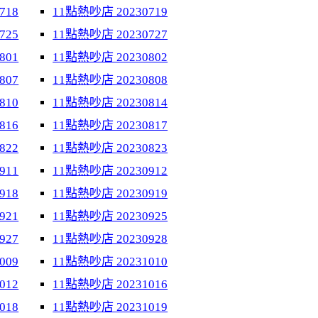
718
11點熱吵店 20230719
725
11點熱吵店 20230727
801
11點熱吵店 20230802
807
11點熱吵店 20230808
810
11點熱吵店 20230814
816
11點熱吵店 20230817
822
11點熱吵店 20230823
911
11點熱吵店 20230912
918
11點熱吵店 20230919
921
11點熱吵店 20230925
927
11點熱吵店 20230928
009
11點熱吵店 20231010
012
11點熱吵店 20231016
018
11點熱吵店 20231019