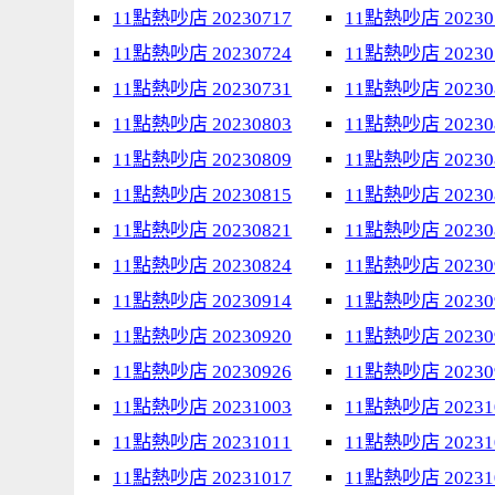
11點熱吵店 20230717
11點熱吵店 20230
11點熱吵店 20230724
11點熱吵店 20230
11點熱吵店 20230731
11點熱吵店 20230
11點熱吵店 20230803
11點熱吵店 20230
11點熱吵店 20230809
11點熱吵店 20230
11點熱吵店 20230815
11點熱吵店 20230
11點熱吵店 20230821
11點熱吵店 20230
11點熱吵店 20230824
11點熱吵店 20230
11點熱吵店 20230914
11點熱吵店 20230
11點熱吵店 20230920
11點熱吵店 20230
11點熱吵店 20230926
11點熱吵店 20230
11點熱吵店 20231003
11點熱吵店 20231
11點熱吵店 20231011
11點熱吵店 20231
11點熱吵店 20231017
11點熱吵店 20231