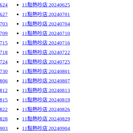
624
11點熱吵店 20240625
627
11點熱吵店 20240701
703
11點熱吵店 20240704
709
11點熱吵店 20240710
715
11點熱吵店 20240716
718
11點熱吵店 20240722
724
11點熱吵店 20240725
730
11點熱吵店 20240801
806
11點熱吵店 20240807
812
11點熱吵店 20240813
815
11點熱吵店 20240819
822
11點熱吵店 20240826
828
11點熱吵店 20240829
903
11點熱吵店 20240904