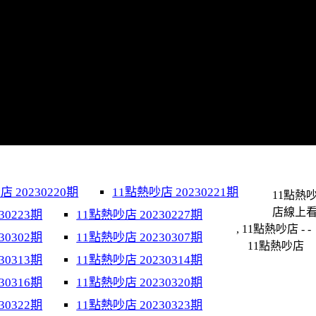
 20230220期
11點熱吵店 20230221期
11點熱
店線上看
30223期
11點熱吵店 20230227期
, 11點熱吵店 - -
30302期
11點熱吵店 20230307期
11點熱吵店
30313期
11點熱吵店 20230314期
30316期
11點熱吵店 20230320期
30322期
11點熱吵店 20230323期