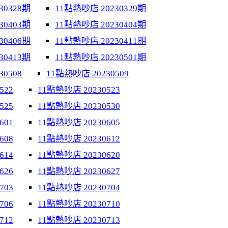
30328期
11點熱吵店 20230329期
30403期
11點熱吵店 20230404期
30406期
11點熱吵店 20230411期
30413期
11點熱吵店 20230501期
30508
11點熱吵店 20230509
522
11點熱吵店 20230523
525
11點熱吵店 20230530
601
11點熱吵店 20230605
608
11點熱吵店 20230612
614
11點熱吵店 20230620
626
11點熱吵店 20230627
703
11點熱吵店 20230704
706
11點熱吵店 20230710
712
11點熱吵店 20230713