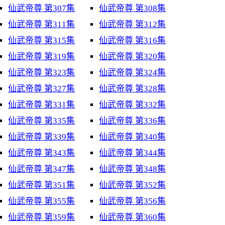
仙武帝尊 第307集
仙武帝尊 第308集
仙武帝尊 第311集
仙武帝尊 第312集
仙武帝尊 第315集
仙武帝尊 第316集
仙武帝尊 第319集
仙武帝尊 第320集
仙武帝尊 第323集
仙武帝尊 第324集
仙武帝尊 第327集
仙武帝尊 第328集
仙武帝尊 第331集
仙武帝尊 第332集
仙武帝尊 第335集
仙武帝尊 第336集
仙武帝尊 第339集
仙武帝尊 第340集
仙武帝尊 第343集
仙武帝尊 第344集
仙武帝尊 第347集
仙武帝尊 第348集
仙武帝尊 第351集
仙武帝尊 第352集
仙武帝尊 第355集
仙武帝尊 第356集
仙武帝尊 第359集
仙武帝尊 第360集