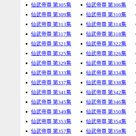
仙武帝尊 第305集
仙武帝尊 第306集
仙武帝尊 第309集
仙武帝尊 第310集
仙武帝尊 第313集
仙武帝尊 第314集
仙武帝尊 第317集
仙武帝尊 第318集
仙武帝尊 第321集
仙武帝尊 第322集
仙武帝尊 第325集
仙武帝尊 第326集
仙武帝尊 第329集
仙武帝尊 第330集
仙武帝尊 第333集
仙武帝尊 第334集
仙武帝尊 第337集
仙武帝尊 第338集
仙武帝尊 第341集
仙武帝尊 第342集
仙武帝尊 第345集
仙武帝尊 第346集
仙武帝尊 第349集
仙武帝尊 第350集
仙武帝尊 第353集
仙武帝尊 第354集
仙武帝尊 第357集
仙武帝尊 第358集