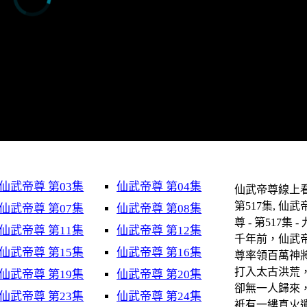
仙武帝尊 第03集
仙武帝尊 第04集
仙武帝尊線上看
第517集, 仙武
仙武帝尊 第07集
仙武帝尊 第08集
尊 - 第517集 - 
仙武帝尊 第11集
仙武帝尊 第12集
千年前，仙武
仙武帝尊 第15集
仙武帝尊 第16集
尊率領百萬神
打入太古洪荒
仙武帝尊 第19集
仙武帝尊 第20集
卻無一人歸來
仙武帝尊 第23集
仙武帝尊 第24集
衹有一縷真火