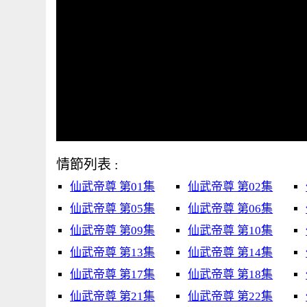
情節列表 :
仙武帝尊 第01集
仙武帝尊 第02集
仙武帝尊 第05集
仙武帝尊 第06集
仙武帝尊 第09集
仙武帝尊 第10集
仙武帝尊 第13集
仙武帝尊 第14集
仙武帝尊 第17集
仙武帝尊 第18集
仙武帝尊 第21集
仙武帝尊 第22集