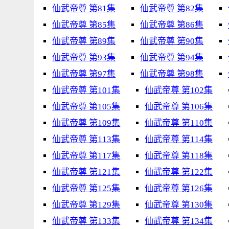
仙武帝尊 第81集
仙武帝尊 第82集
仙武帝尊 第85集
仙武帝尊 第86集
仙武帝尊 第89集
仙武帝尊 第90集
仙武帝尊 第93集
仙武帝尊 第94集
仙武帝尊 第97集
仙武帝尊 第98集
仙武帝尊 第101集
仙武帝尊 第102集
仙武帝尊 第105集
仙武帝尊 第106集
仙武帝尊 第109集
仙武帝尊 第110集
仙武帝尊 第113集
仙武帝尊 第114集
仙武帝尊 第117集
仙武帝尊 第118集
仙武帝尊 第121集
仙武帝尊 第122集
仙武帝尊 第125集
仙武帝尊 第126集
仙武帝尊 第129集
仙武帝尊 第130集
仙武帝尊 第133集
仙武帝尊 第134集