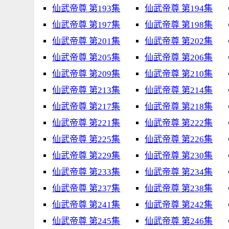
仙武帝尊 第193集
仙武帝尊 第194集
仙武帝尊 第197集
仙武帝尊 第198集
仙武帝尊 第201集
仙武帝尊 第202集
仙武帝尊 第205集
仙武帝尊 第206集
仙武帝尊 第209集
仙武帝尊 第210集
仙武帝尊 第213集
仙武帝尊 第214集
仙武帝尊 第217集
仙武帝尊 第218集
仙武帝尊 第221集
仙武帝尊 第222集
仙武帝尊 第225集
仙武帝尊 第226集
仙武帝尊 第229集
仙武帝尊 第230集
仙武帝尊 第233集
仙武帝尊 第234集
仙武帝尊 第237集
仙武帝尊 第238集
仙武帝尊 第241集
仙武帝尊 第242集
仙武帝尊 第245集
仙武帝尊 第246集