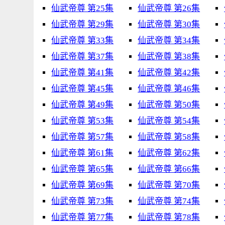
仙武帝尊 第25集
仙武帝尊 第26集
仙武帝尊 第29集
仙武帝尊 第30集
仙武帝尊 第33集
仙武帝尊 第34集
仙武帝尊 第37集
仙武帝尊 第38集
仙武帝尊 第41集
仙武帝尊 第42集
仙武帝尊 第45集
仙武帝尊 第46集
仙武帝尊 第49集
仙武帝尊 第50集
仙武帝尊 第53集
仙武帝尊 第54集
仙武帝尊 第57集
仙武帝尊 第58集
仙武帝尊 第61集
仙武帝尊 第62集
仙武帝尊 第65集
仙武帝尊 第66集
仙武帝尊 第69集
仙武帝尊 第70集
仙武帝尊 第73集
仙武帝尊 第74集
仙武帝尊 第77集
仙武帝尊 第78集