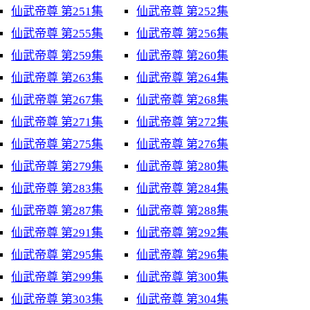
仙武帝尊 第251集
仙武帝尊 第252集
仙武帝尊 第255集
仙武帝尊 第256集
仙武帝尊 第259集
仙武帝尊 第260集
仙武帝尊 第263集
仙武帝尊 第264集
仙武帝尊 第267集
仙武帝尊 第268集
仙武帝尊 第271集
仙武帝尊 第272集
仙武帝尊 第275集
仙武帝尊 第276集
仙武帝尊 第279集
仙武帝尊 第280集
仙武帝尊 第283集
仙武帝尊 第284集
仙武帝尊 第287集
仙武帝尊 第288集
仙武帝尊 第291集
仙武帝尊 第292集
仙武帝尊 第295集
仙武帝尊 第296集
仙武帝尊 第299集
仙武帝尊 第300集
仙武帝尊 第303集
仙武帝尊 第304集