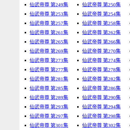
仙武帝尊 第249集
仙武帝尊 第250集
仙武帝尊 第253集
仙武帝尊 第254集
仙武帝尊 第257集
仙武帝尊 第258集
仙武帝尊 第261集
仙武帝尊 第262集
仙武帝尊 第265集
仙武帝尊 第266集
仙武帝尊 第269集
仙武帝尊 第270集
仙武帝尊 第273集
仙武帝尊 第274集
仙武帝尊 第277集
仙武帝尊 第278集
仙武帝尊 第281集
仙武帝尊 第282集
仙武帝尊 第285集
仙武帝尊 第286集
仙武帝尊 第289集
仙武帝尊 第290集
仙武帝尊 第293集
仙武帝尊 第294集
仙武帝尊 第297集
仙武帝尊 第298集
仙武帝尊 第301集
仙武帝尊 第302集