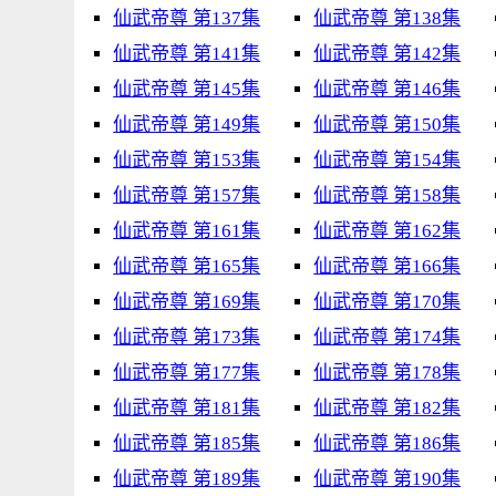
仙武帝尊 第137集
仙武帝尊 第138集
仙武帝尊 第141集
仙武帝尊 第142集
仙武帝尊 第145集
仙武帝尊 第146集
仙武帝尊 第149集
仙武帝尊 第150集
仙武帝尊 第153集
仙武帝尊 第154集
仙武帝尊 第157集
仙武帝尊 第158集
仙武帝尊 第161集
仙武帝尊 第162集
仙武帝尊 第165集
仙武帝尊 第166集
仙武帝尊 第169集
仙武帝尊 第170集
仙武帝尊 第173集
仙武帝尊 第174集
仙武帝尊 第177集
仙武帝尊 第178集
仙武帝尊 第181集
仙武帝尊 第182集
仙武帝尊 第185集
仙武帝尊 第186集
仙武帝尊 第189集
仙武帝尊 第190集