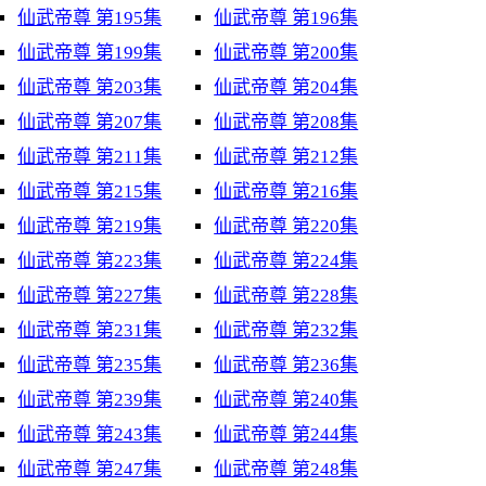
仙武帝尊 第195集
仙武帝尊 第196集
仙武帝尊 第199集
仙武帝尊 第200集
仙武帝尊 第203集
仙武帝尊 第204集
仙武帝尊 第207集
仙武帝尊 第208集
仙武帝尊 第211集
仙武帝尊 第212集
仙武帝尊 第215集
仙武帝尊 第216集
仙武帝尊 第219集
仙武帝尊 第220集
仙武帝尊 第223集
仙武帝尊 第224集
仙武帝尊 第227集
仙武帝尊 第228集
仙武帝尊 第231集
仙武帝尊 第232集
仙武帝尊 第235集
仙武帝尊 第236集
仙武帝尊 第239集
仙武帝尊 第240集
仙武帝尊 第243集
仙武帝尊 第244集
仙武帝尊 第247集
仙武帝尊 第248集