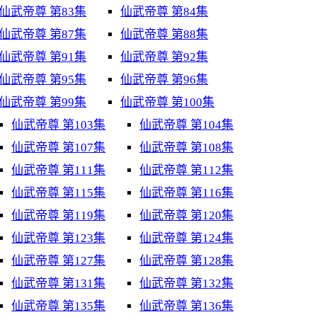
仙武帝尊 第83集
仙武帝尊 第84集
仙武帝尊 第87集
仙武帝尊 第88集
仙武帝尊 第91集
仙武帝尊 第92集
仙武帝尊 第95集
仙武帝尊 第96集
仙武帝尊 第99集
仙武帝尊 第100集
仙武帝尊 第103集
仙武帝尊 第104集
仙武帝尊 第107集
仙武帝尊 第108集
仙武帝尊 第111集
仙武帝尊 第112集
仙武帝尊 第115集
仙武帝尊 第116集
仙武帝尊 第119集
仙武帝尊 第120集
仙武帝尊 第123集
仙武帝尊 第124集
仙武帝尊 第127集
仙武帝尊 第128集
仙武帝尊 第131集
仙武帝尊 第132集
仙武帝尊 第135集
仙武帝尊 第136集