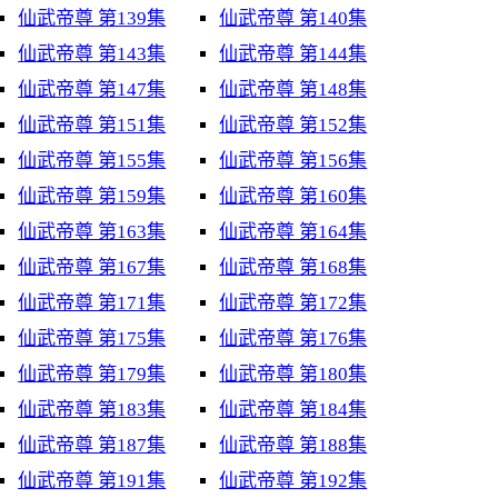
仙武帝尊 第139集
仙武帝尊 第140集
仙武帝尊 第143集
仙武帝尊 第144集
仙武帝尊 第147集
仙武帝尊 第148集
仙武帝尊 第151集
仙武帝尊 第152集
仙武帝尊 第155集
仙武帝尊 第156集
仙武帝尊 第159集
仙武帝尊 第160集
仙武帝尊 第163集
仙武帝尊 第164集
仙武帝尊 第167集
仙武帝尊 第168集
仙武帝尊 第171集
仙武帝尊 第172集
仙武帝尊 第175集
仙武帝尊 第176集
仙武帝尊 第179集
仙武帝尊 第180集
仙武帝尊 第183集
仙武帝尊 第184集
仙武帝尊 第187集
仙武帝尊 第188集
仙武帝尊 第191集
仙武帝尊 第192集