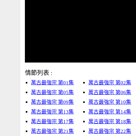
情節列表 :
萬古最強宗 第01集
萬古最強宗 第02集
萬古最強宗 第05集
萬古最強宗 第06集
萬古最強宗 第09集
萬古最強宗 第10集
萬古最強宗 第13集
萬古最強宗 第14集
萬古最強宗 第17集
萬古最強宗 第18集
萬古最強宗 第21集
萬古最強宗 第22集