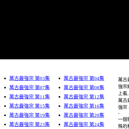
萬古最強宗 第03集
萬古最強宗 第04集
萬古
強宗
萬古最強宗 第07集
萬古最強宗 第08集
上看, 
萬古最強宗 第11集
萬古最強宗 第12集
萬古
萬古最強宗 第15集
萬古最強宗 第16集
強宗 
萬古最強宗 第19集
萬古最強宗 第20集
一個
萬古最強宗 第23集
萬古最強宗 第24集
殊的