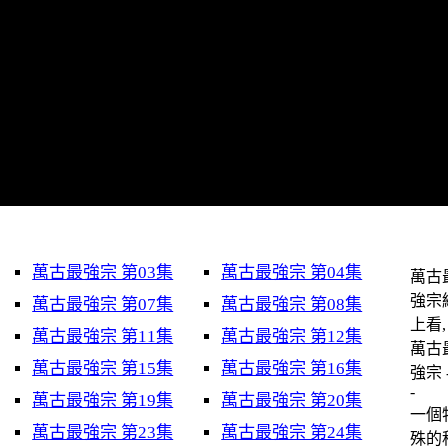
萬古最強宗 第03集
萬古最強宗 第04集
萬古
強宗
萬古最強宗 第07集
萬古最強宗 第08集
上看, 
萬古最強宗 第11集
萬古最強宗 第12集
萬古
萬古最強宗 第15集
萬古最強宗 第16集
強宗 
萬古最強宗 第19集
萬古最強宗 第20集
一個
萬古最強宗 第23集
萬古最強宗 第24集
殊的