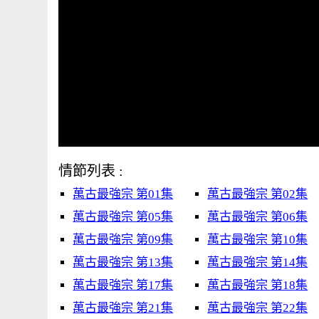
情節列表 :
萬古最強宗 第01集
萬古最強宗 第02集
萬古最強宗 第05集
萬古最強宗 第06集
萬古最強宗 第09集
萬古最強宗 第10集
萬古最強宗 第13集
萬古最強宗 第14集
萬古最強宗 第17集
萬古最強宗 第18集
萬古最強宗 第21集
萬古最強宗 第22集