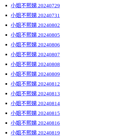
小姐不熙娣 20240729
小姐不熙娣 20240731
小姐不熙娣 20240802
小姐不熙娣 20240805
小姐不熙娣 20240806
小姐不熙娣 20240807
小姐不熙娣 20240808
小姐不熙娣 20240809
小姐不熙娣 20240812
小姐不熙娣 20240813
小姐不熙娣 20240814
小姐不熙娣 20240815
小姐不熙娣 20240816
小姐不熙娣 20240819