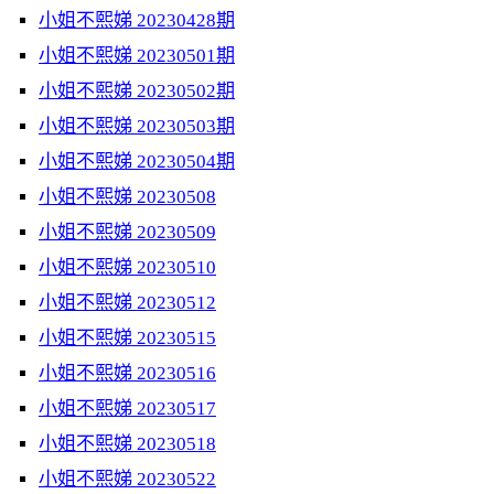
小姐不熙娣 20230428期
小姐不熙娣 20230501期
小姐不熙娣 20230502期
小姐不熙娣 20230503期
小姐不熙娣 20230504期
小姐不熙娣 20230508
小姐不熙娣 20230509
小姐不熙娣 20230510
小姐不熙娣 20230512
小姐不熙娣 20230515
小姐不熙娣 20230516
小姐不熙娣 20230517
小姐不熙娣 20230518
小姐不熙娣 20230522