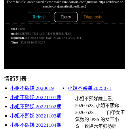
情節列表 :
小姐不熙娣 2020619
小姐不熙娣 2025071
小姐不熙娣 20221101期
小姐不熙娣線上看,
20260528, 小姐不熙娣 -
小姐不熙娣 20221102期
20260528 - 自帶女王
小姐不熙娣 20221103期
氣勢的 IPSS 的女王小
小姐不熙娣 20221104期
Ｓ，睽違六年強勢廻