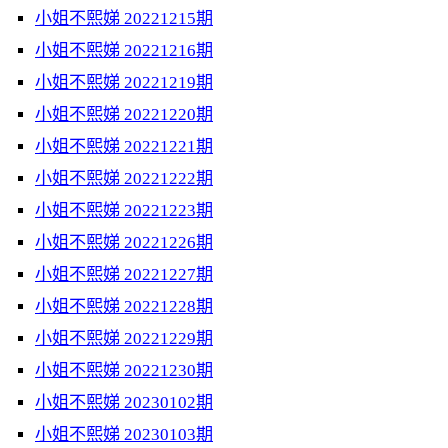
小姐不熙娣 20221215期
小姐不熙娣 20221216期
小姐不熙娣 20221219期
小姐不熙娣 20221220期
小姐不熙娣 20221221期
小姐不熙娣 20221222期
小姐不熙娣 20221223期
小姐不熙娣 20221226期
小姐不熙娣 20221227期
小姐不熙娣 20221228期
小姐不熙娣 20221229期
小姐不熙娣 20221230期
小姐不熙娣 20230102期
小姐不熙娣 20230103期