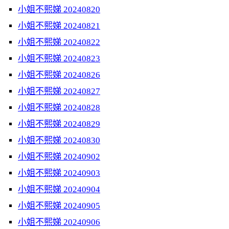
小姐不熙娣 20240820
小姐不熙娣 20240821
小姐不熙娣 20240822
小姐不熙娣 20240823
小姐不熙娣 20240826
小姐不熙娣 20240827
小姐不熙娣 20240828
小姐不熙娣 20240829
小姐不熙娣 20240830
小姐不熙娣 20240902
小姐不熙娣 20240903
小姐不熙娣 20240904
小姐不熙娣 20240905
小姐不熙娣 20240906