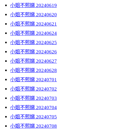
小姐不熙娣 20240619
小姐不熙娣 20240620
小姐不熙娣 20240621
小姐不熙娣 20240624
小姐不熙娣 20240625
小姐不熙娣 20240626
小姐不熙娣 20240627
小姐不熙娣 20240628
小姐不熙娣 20240701
小姐不熙娣 20240702
小姐不熙娣 20240703
小姐不熙娣 20240704
小姐不熙娣 20240705
小姐不熙娣 20240708