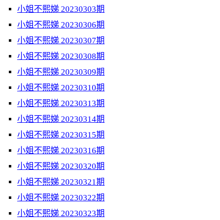
小姐不熙娣 20230303期
小姐不熙娣 20230306期
小姐不熙娣 20230307期
小姐不熙娣 20230308期
小姐不熙娣 20230309期
小姐不熙娣 20230310期
小姐不熙娣 20230313期
小姐不熙娣 20230314期
小姐不熙娣 20230315期
小姐不熙娣 20230316期
小姐不熙娣 20230320期
小姐不熙娣 20230321期
小姐不熙娣 20230322期
小姐不熙娣 20230323期