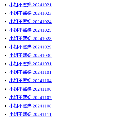
小姐不熙娣 20241021
小姐不熙娣 20241023
小姐不熙娣 20241024
小姐不熙娣 20241025
小姐不熙娣 20241028
小姐不熙娣 20241029
小姐不熙娣 20241030
小姐不熙娣 20241031
小姐不熙娣 20241101
小姐不熙娣 20241104
小姐不熙娣 20241106
小姐不熙娣 20241107
小姐不熙娣 20241108
小姐不熙娣 20241111