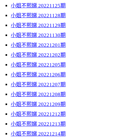
小姐不熙娣 20221125期
小姐不熙娣 20221128期
小姐不熙娣 20221129期
小姐不熙娣 20221130期
小姐不熙娣 20221201期
小姐不熙娣 20221202期
小姐不熙娣 20221205期
小姐不熙娣 20221206期
小姐不熙娣 20221207期
小姐不熙娣 20221208期
小姐不熙娣 20221209期
小姐不熙娣 20221212期
小姐不熙娣 20221213期
小姐不熙娣 20221214期