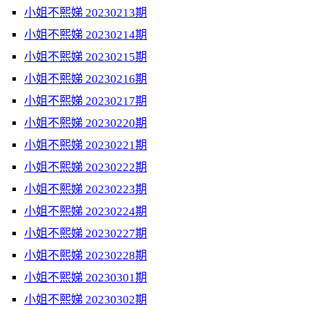
小姐不熙娣 20230213期
小姐不熙娣 20230214期
小姐不熙娣 20230215期
小姐不熙娣 20230216期
小姐不熙娣 20230217期
小姐不熙娣 20230220期
小姐不熙娣 20230221期
小姐不熙娣 20230222期
小姐不熙娣 20230223期
小姐不熙娣 20230224期
小姐不熙娣 20230227期
小姐不熙娣 20230228期
小姐不熙娣 20230301期
小姐不熙娣 20230302期