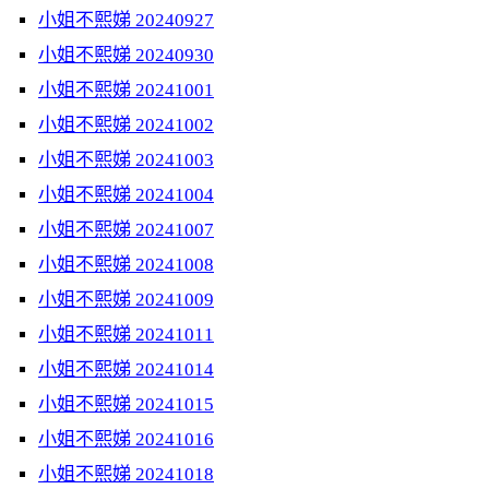
小姐不熙娣 20240927
小姐不熙娣 20240930
小姐不熙娣 20241001
小姐不熙娣 20241002
小姐不熙娣 20241003
小姐不熙娣 20241004
小姐不熙娣 20241007
小姐不熙娣 20241008
小姐不熙娣 20241009
小姐不熙娣 20241011
小姐不熙娣 20241014
小姐不熙娣 20241015
小姐不熙娣 20241016
小姐不熙娣 20241018