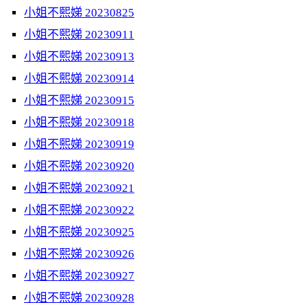
小姐不熙娣 20230825
小姐不熙娣 20230911
小姐不熙娣 20230913
小姐不熙娣 20230914
小姐不熙娣 20230915
小姐不熙娣 20230918
小姐不熙娣 20230919
小姐不熙娣 20230920
小姐不熙娣 20230921
小姐不熙娣 20230922
小姐不熙娣 20230925
小姐不熙娣 20230926
小姐不熙娣 20230927
小姐不熙娣 20230928