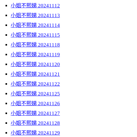
小姐不熙娣 20241112
小姐不熙娣 20241113
小姐不熙娣 20241114
小姐不熙娣 20241115
小姐不熙娣 20241118
小姐不熙娣 20241119
小姐不熙娣 20241120
小姐不熙娣 20241121
小姐不熙娣 20241122
小姐不熙娣 20241125
小姐不熙娣 20241126
小姐不熙娣 20241127
小姐不熙娣 20241128
小姐不熙娣 20241129