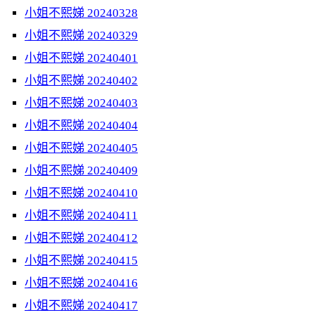
小姐不熙娣 20240328
小姐不熙娣 20240329
小姐不熙娣 20240401
小姐不熙娣 20240402
小姐不熙娣 20240403
小姐不熙娣 20240404
小姐不熙娣 20240405
小姐不熙娣 20240409
小姐不熙娣 20240410
小姐不熙娣 20240411
小姐不熙娣 20240412
小姐不熙娣 20240415
小姐不熙娣 20240416
小姐不熙娣 20240417