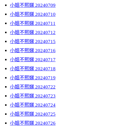
小姐不熙娣 20240709
小姐不熙娣 20240710
小姐不熙娣 20240711
小姐不熙娣 20240712
小姐不熙娣 20240715
小姐不熙娣 20240716
小姐不熙娣 20240717
小姐不熙娣 20240718
小姐不熙娣 20240719
小姐不熙娣 20240722
小姐不熙娣 20240723
小姐不熙娣 20240724
小姐不熙娣 20240725
小姐不熙娣 20240726