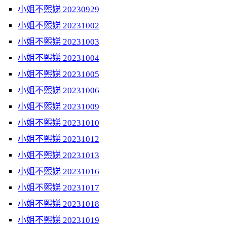
小姐不熙娣 20230929
小姐不熙娣 20231002
小姐不熙娣 20231003
小姐不熙娣 20231004
小姐不熙娣 20231005
小姐不熙娣 20231006
小姐不熙娣 20231009
小姐不熙娣 20231010
小姐不熙娣 20231012
小姐不熙娣 20231013
小姐不熙娣 20231016
小姐不熙娣 20231017
小姐不熙娣 20231018
小姐不熙娣 20231019