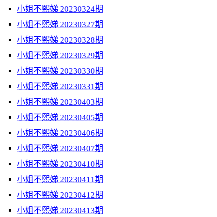
小姐不熙娣 20230324期
小姐不熙娣 20230327期
小姐不熙娣 20230328期
小姐不熙娣 20230329期
小姐不熙娣 20230330期
小姐不熙娣 20230331期
小姐不熙娣 20230403期
小姐不熙娣 20230405期
小姐不熙娣 20230406期
小姐不熙娣 20230407期
小姐不熙娣 20230410期
小姐不熙娣 20230411期
小姐不熙娣 20230412期
小姐不熙娣 20230413期