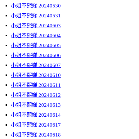
小姐不熙娣 20240530
小姐不熙娣 20240531
小姐不熙娣 20240603
小姐不熙娣 20240604
小姐不熙娣 20240605
小姐不熙娣 20240606
小姐不熙娣 20240607
小姐不熙娣 20240610
小姐不熙娣 20240611
小姐不熙娣 20240612
小姐不熙娣 20240613
小姐不熙娣 20240614
小姐不熙娣 20240617
小姐不熙娣 20240618