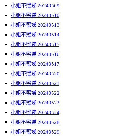
小姐不熙娣 20240509
小姐不熙娣 20240510
小姐不熙娣 20240513
小姐不熙娣 20240514
小姐不熙娣 20240515
小姐不熙娣 20240516
小姐不熙娣 20240517
小姐不熙娣 20240520
小姐不熙娣 20240521
小姐不熙娣 20240522
小姐不熙娣 20240523
小姐不熙娣 20240524
小姐不熙娣 20240528
小姐不熙娣 20240529