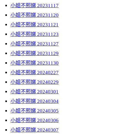
小姐不熙娣 20231117
小姐不熙娣 20231120
小姐不熙娣 20231121
小姐不熙娣 20231123
小姐不熙娣 20231127
小姐不熙娣 20231129
小姐不熙娣 20231130
小姐不熙娣 20240227
小姐不熙娣 20240229
小姐不熙娣 20240301
小姐不熙娣 20240304
小姐不熙娣 20240305
小姐不熙娣 20240306
小姐不熙娣 20240307