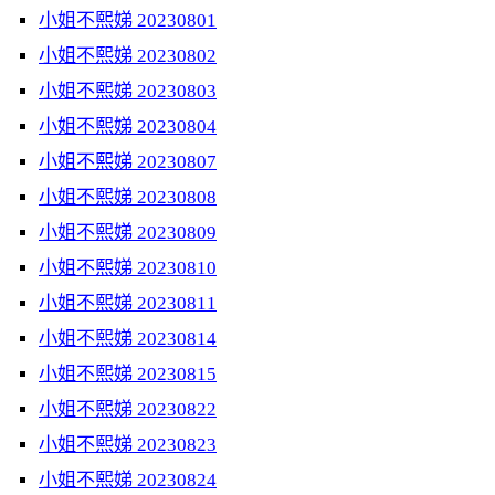
小姐不熙娣 20230801
小姐不熙娣 20230802
小姐不熙娣 20230803
小姐不熙娣 20230804
小姐不熙娣 20230807
小姐不熙娣 20230808
小姐不熙娣 20230809
小姐不熙娣 20230810
小姐不熙娣 20230811
小姐不熙娣 20230814
小姐不熙娣 20230815
小姐不熙娣 20230822
小姐不熙娣 20230823
小姐不熙娣 20230824