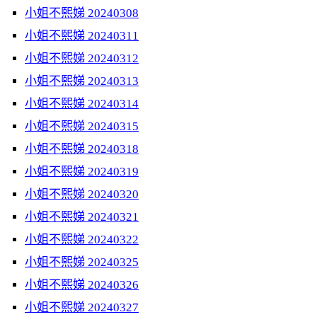
小姐不熙娣 20240308
小姐不熙娣 20240311
小姐不熙娣 20240312
小姐不熙娣 20240313
小姐不熙娣 20240314
小姐不熙娣 20240315
小姐不熙娣 20240318
小姐不熙娣 20240319
小姐不熙娣 20240320
小姐不熙娣 20240321
小姐不熙娣 20240322
小姐不熙娣 20240325
小姐不熙娣 20240326
小姐不熙娣 20240327