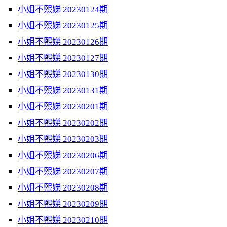
小姐不熙娣 20230124期
小姐不熙娣 20230125期
小姐不熙娣 20230126期
小姐不熙娣 20230127期
小姐不熙娣 20230130期
小姐不熙娣 20230131期
小姐不熙娣 20230201期
小姐不熙娣 20230202期
小姐不熙娣 20230203期
小姐不熙娣 20230206期
小姐不熙娣 20230207期
小姐不熙娣 20230208期
小姐不熙娣 20230209期
小姐不熙娣 20230210期