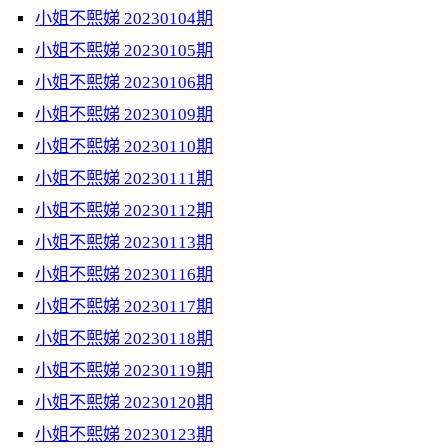
小姐不熙娣 20230104期
小姐不熙娣 20230105期
小姐不熙娣 20230106期
小姐不熙娣 20230109期
小姐不熙娣 20230110期
小姐不熙娣 20230111期
小姐不熙娣 20230112期
小姐不熙娣 20230113期
小姐不熙娣 20230116期
小姐不熙娣 20230117期
小姐不熙娣 20230118期
小姐不熙娣 20230119期
小姐不熙娣 20230120期
小姐不熙娣 20230123期