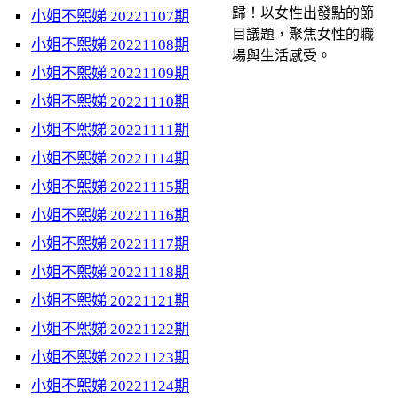
歸！以女性出發點的節
小姐不熙娣 20221107期
目議題，聚焦女性的職
小姐不熙娣 20221108期
場與生活感受。
小姐不熙娣 20221109期
小姐不熙娣 20221110期
小姐不熙娣 20221111期
小姐不熙娣 20221114期
小姐不熙娣 20221115期
小姐不熙娣 20221116期
小姐不熙娣 20221117期
小姐不熙娣 20221118期
小姐不熙娣 20221121期
小姐不熙娣 20221122期
小姐不熙娣 20221123期
小姐不熙娣 20221124期