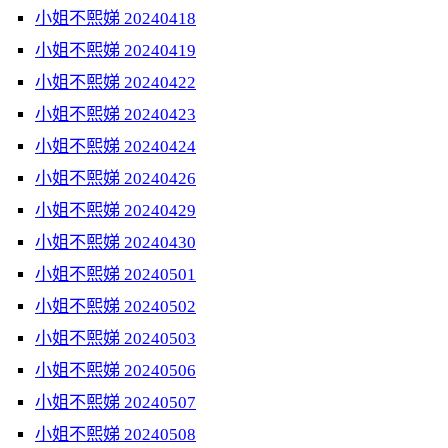
小姐不熙娣 20240418
小姐不熙娣 20240419
小姐不熙娣 20240422
小姐不熙娣 20240423
小姐不熙娣 20240424
小姐不熙娣 20240426
小姐不熙娣 20240429
小姐不熙娣 20240430
小姐不熙娣 20240501
小姐不熙娣 20240502
小姐不熙娣 20240503
小姐不熙娣 20240506
小姐不熙娣 20240507
小姐不熙娣 20240508