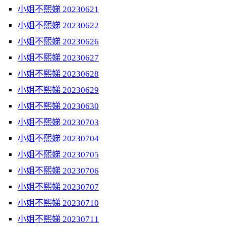
小姐不熙娣 20230621
小姐不熙娣 20230622
小姐不熙娣 20230626
小姐不熙娣 20230627
小姐不熙娣 20230628
小姐不熙娣 20230629
小姐不熙娣 20230630
小姐不熙娣 20230703
小姐不熙娣 20230704
小姐不熙娣 20230705
小姐不熙娣 20230706
小姐不熙娣 20230707
小姐不熙娣 20230710
小姐不熙娣 20230711