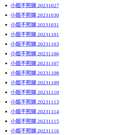
小姐不熙娣 20231027
小姐不熙娣 20231030
小姐不熙娣 20231031
小姐不熙娣 20231101
小姐不熙娣 20231103
小姐不熙娣 20231106
小姐不熙娣 20231107
小姐不熙娣 20231108
小姐不熙娣 20231109
小姐不熙娣 20231110
小姐不熙娣 20231113
小姐不熙娣 20231114
小姐不熙娣 20231115
小姐不熙娣 20231116