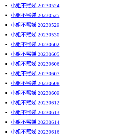
小姐不熙娣 20230524
小姐不熙娣 20230525
小姐不熙娣 20230529
小姐不熙娣 20230530
小姐不熙娣 20230602
小姐不熙娣 20230605
小姐不熙娣 20230606
小姐不熙娣 20230607
小姐不熙娣 20230608
小姐不熙娣 20230609
小姐不熙娣 20230612
小姐不熙娣 20230613
小姐不熙娣 20230614
小姐不熙娣 20230616