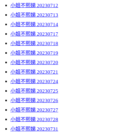
小姐不熙娣 20230712
小姐不熙娣 20230713
小姐不熙娣 20230714
小姐不熙娣 20230717
小姐不熙娣 20230718
小姐不熙娣 20230719
小姐不熙娣 20230720
小姐不熙娣 20230721
小姐不熙娣 20230724
小姐不熙娣 20230725
小姐不熙娣 20230726
小姐不熙娣 20230727
小姐不熙娣 20230728
小姐不熙娣 20230731