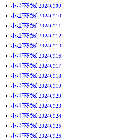
小姐不熙娣 20240909
小姐不熙娣 20240910
小姐不熙娣 20240911
小姐不熙娣 20240912
小姐不熙娣 20240913
小姐不熙娣 20240916
小姐不熙娣 20240917
小姐不熙娣 20240918
小姐不熙娣 20240919
小姐不熙娣 20240920
小姐不熙娣 20240923
小姐不熙娣 20240924
小姐不熙娣 20240925
小姐不熙娣 20240926