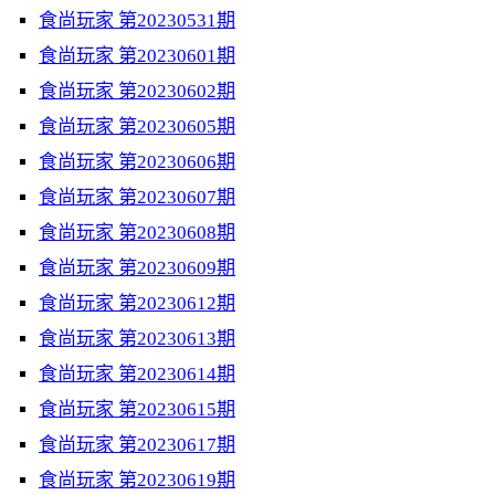
食尚玩家 第20230531期
食尚玩家 第20230601期
食尚玩家 第20230602期
食尚玩家 第20230605期
食尚玩家 第20230606期
食尚玩家 第20230607期
食尚玩家 第20230608期
食尚玩家 第20230609期
食尚玩家 第20230612期
食尚玩家 第20230613期
食尚玩家 第20230614期
食尚玩家 第20230615期
食尚玩家 第20230617期
食尚玩家 第20230619期