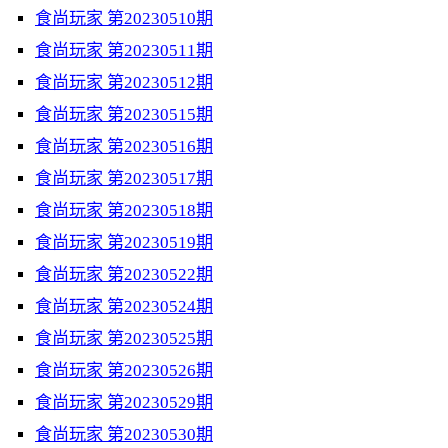
食尚玩家 第20230510期
食尚玩家 第20230511期
食尚玩家 第20230512期
食尚玩家 第20230515期
食尚玩家 第20230516期
食尚玩家 第20230517期
食尚玩家 第20230518期
食尚玩家 第20230519期
食尚玩家 第20230522期
食尚玩家 第20230524期
食尚玩家 第20230525期
食尚玩家 第20230526期
食尚玩家 第20230529期
食尚玩家 第20230530期