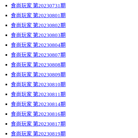
食尚玩家 第20230731期
食尚玩家 第20230801期
食尚玩家 第20230802期
食尚玩家 第20230803期
食尚玩家 第20230804期
食尚玩家 第20230807期
食尚玩家 第20230808期
食尚玩家 第20230809期
食尚玩家 第20230810期
食尚玩家 第20230811期
食尚玩家 第20230814期
食尚玩家 第20230816期
食尚玩家 第20230817期
食尚玩家 第20230819期