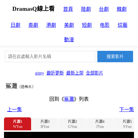
DramasQ線上看
首頁
陸劇
台劇
韓劇
日劇
泰劇
港劇
美劇
短劇
电影
綜藝
動漫
gimy
最近更新
最新上架
全部影片
鯊灘
（恐怖片）
回到《
鯊灘
》列表
上一集
下一集
片源1
片源3
片源2
片源4
片源5
WYun
BYun
GYun
JYun
SYun