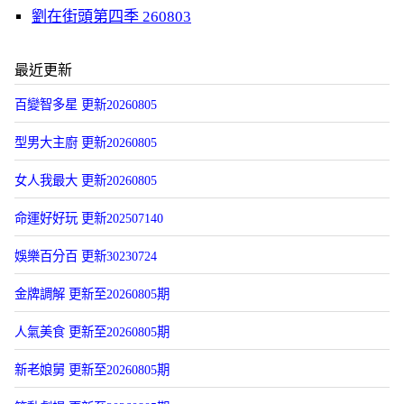
劉在街頭第四季 260803
最近更新
百變智多星 更新20260805
型男大主廚 更新20260805
女人我最大 更新20260805
命運好好玩 更新202507140
娛樂百分百 更新30230724
金牌調解 更新至20260805期
人氣美食 更新至20260805期
新老娘舅 更新至20260805期