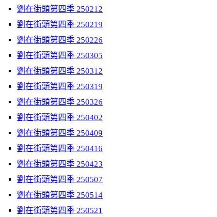
劉在街頭第四季 250212
劉在街頭第四季 250219
劉在街頭第四季 250226
劉在街頭第四季 250305
劉在街頭第四季 250312
劉在街頭第四季 250319
劉在街頭第四季 250326
劉在街頭第四季 250402
劉在街頭第四季 250409
劉在街頭第四季 250416
劉在街頭第四季 250423
劉在街頭第四季 250507
劉在街頭第四季 250514
劉在街頭第四季 250521