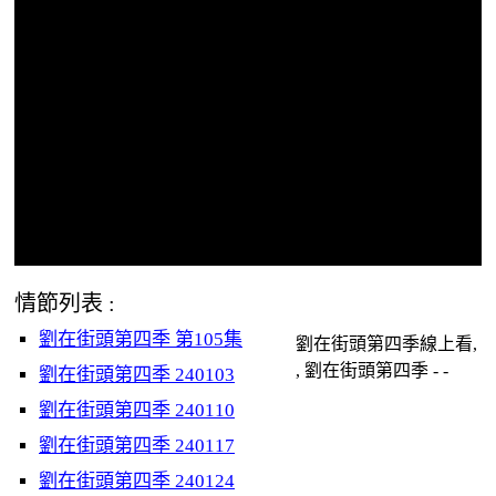
情節列表 :
劉在街頭第四季 第105集
劉在街頭第四季線上看,
, 劉在街頭第四季 - -
劉在街頭第四季 240103
劉在街頭第四季 240110
劉在街頭第四季 240117
劉在街頭第四季 240124