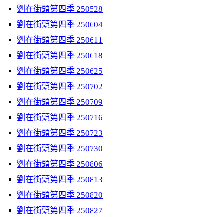
劉在街頭第四季 250528
劉在街頭第四季 250604
劉在街頭第四季 250611
劉在街頭第四季 250618
劉在街頭第四季 250625
劉在街頭第四季 250702
劉在街頭第四季 250709
劉在街頭第四季 250716
劉在街頭第四季 250723
劉在街頭第四季 250730
劉在街頭第四季 250806
劉在街頭第四季 250813
劉在街頭第四季 250820
劉在街頭第四季 250827