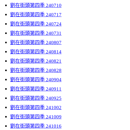
劉在街頭第四季 240710
劉在街頭第四季 240717
劉在街頭第四季 240724
劉在街頭第四季 240731
劉在街頭第四季 240807
劉在街頭第四季 240814
劉在街頭第四季 240821
劉在街頭第四季 240828
劉在街頭第四季 240904
劉在街頭第四季 240911
劉在街頭第四季 240925
劉在街頭第四季 241002
劉在街頭第四季 241009
劉在街頭第四季 241016