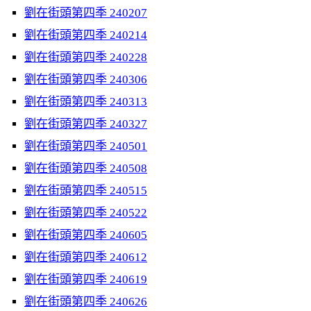
劉在街頭第四季 240207
劉在街頭第四季 240214
劉在街頭第四季 240228
劉在街頭第四季 240306
劉在街頭第四季 240313
劉在街頭第四季 240327
劉在街頭第四季 240501
劉在街頭第四季 240508
劉在街頭第四季 240515
劉在街頭第四季 240522
劉在街頭第四季 240605
劉在街頭第四季 240612
劉在街頭第四季 240619
劉在街頭第四季 240626