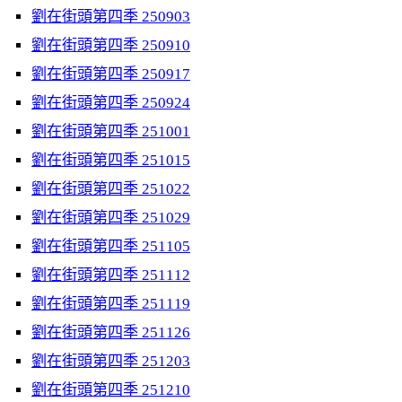
劉在街頭第四季 250903
劉在街頭第四季 250910
劉在街頭第四季 250917
劉在街頭第四季 250924
劉在街頭第四季 251001
劉在街頭第四季 251015
劉在街頭第四季 251022
劉在街頭第四季 251029
劉在街頭第四季 251105
劉在街頭第四季 251112
劉在街頭第四季 251119
劉在街頭第四季 251126
劉在街頭第四季 251203
劉在街頭第四季 251210