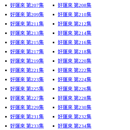
好運來 第207集
好運來 第208集
好運來 第209集
好運來 第210集
好運來 第211集
好運來 第212集
好運來 第213集
好運來 第214集
好運來 第215集
好運來 第216集
好運來 第217集
好運來 第218集
好運來 第219集
好運來 第220集
好運來 第221集
好運來 第222集
好運來 第223集
好運來 第224集
好運來 第225集
好運來 第226集
好運來 第227集
好運來 第228集
好運來 第229集
好運來 第230集
好運來 第231集
好運來 第232集
好運來 第233集
好運來 第234集