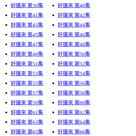
好運來 第39集
好運來 第40集
好運來 第41集
好運來 第42集
好運來 第43集
好運來 第44集
好運來 第45集
好運來 第46集
好運來 第47集
好運來 第48集
好運來 第49集
好運來 第50集
好運來 第51集
好運來 第52集
好運來 第53集
好運來 第54集
好運來 第55集
好運來 第56集
好運來 第57集
好運來 第58集
好運來 第59集
好運來 第60集
好運來 第61集
好運來 第62集
好運來 第63集
好運來 第64集
好運來 第65集
好運來 第66集