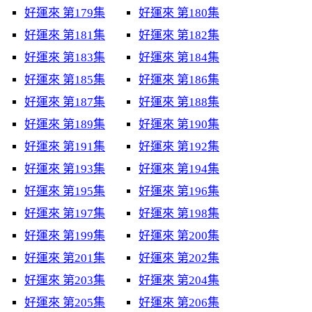
好運來 第179集
好運來 第180集
好運來 第181集
好運來 第182集
好運來 第183集
好運來 第184集
好運來 第185集
好運來 第186集
好運來 第187集
好運來 第188集
好運來 第189集
好運來 第190集
好運來 第191集
好運來 第192集
好運來 第193集
好運來 第194集
好運來 第195集
好運來 第196集
好運來 第197集
好運來 第198集
好運來 第199集
好運來 第200集
好運來 第201集
好運來 第202集
好運來 第203集
好運來 第204集
好運來 第205集
好運來 第206集