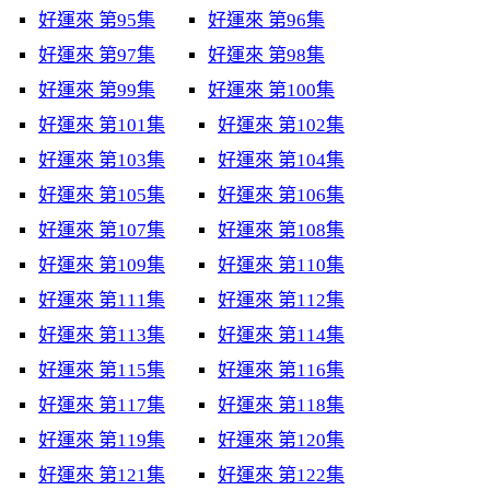
好運來 第95集
好運來 第96集
好運來 第97集
好運來 第98集
好運來 第99集
好運來 第100集
好運來 第101集
好運來 第102集
好運來 第103集
好運來 第104集
好運來 第105集
好運來 第106集
好運來 第107集
好運來 第108集
好運來 第109集
好運來 第110集
好運來 第111集
好運來 第112集
好運來 第113集
好運來 第114集
好運來 第115集
好運來 第116集
好運來 第117集
好運來 第118集
好運來 第119集
好運來 第120集
好運來 第121集
好運來 第122集