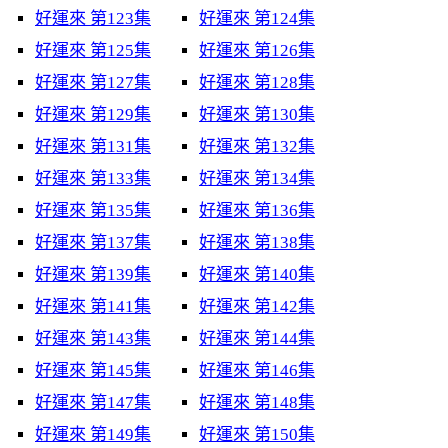
好運來 第123集
好運來 第124集
好運來 第125集
好運來 第126集
好運來 第127集
好運來 第128集
好運來 第129集
好運來 第130集
好運來 第131集
好運來 第132集
好運來 第133集
好運來 第134集
好運來 第135集
好運來 第136集
好運來 第137集
好運來 第138集
好運來 第139集
好運來 第140集
好運來 第141集
好運來 第142集
好運來 第143集
好運來 第144集
好運來 第145集
好運來 第146集
好運來 第147集
好運來 第148集
好運來 第149集
好運來 第150集