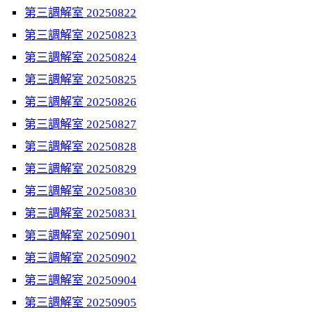
第三調解室 20250822
第三調解室 20250823
第三調解室 20250824
第三調解室 20250825
第三調解室 20250826
第三調解室 20250827
第三調解室 20250828
第三調解室 20250829
第三調解室 20250830
第三調解室 20250831
第三調解室 20250901
第三調解室 20250902
第三調解室 20250904
第三調解室 20250905