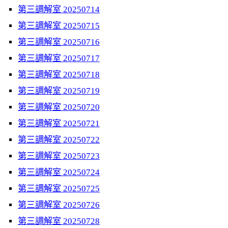
第三調解室 20250714
第三調解室 20250715
第三調解室 20250716
第三調解室 20250717
第三調解室 20250718
第三調解室 20250719
第三調解室 20250720
第三調解室 20250721
第三調解室 20250722
第三調解室 20250723
第三調解室 20250724
第三調解室 20250725
第三調解室 20250726
第三調解室 20250728