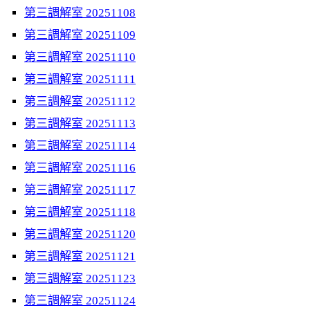
第三調解室 20251108
第三調解室 20251109
第三調解室 20251110
第三調解室 20251111
第三調解室 20251112
第三調解室 20251113
第三調解室 20251114
第三調解室 20251116
第三調解室 20251117
第三調解室 20251118
第三調解室 20251120
第三調解室 20251121
第三調解室 20251123
第三調解室 20251124