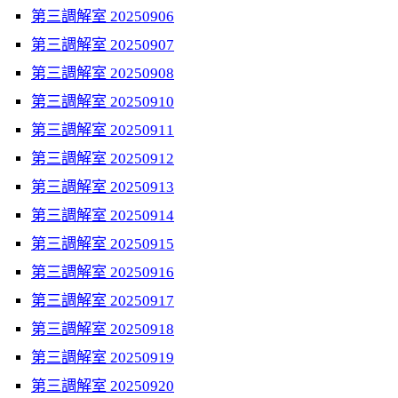
第三調解室 20250906
第三調解室 20250907
第三調解室 20250908
第三調解室 20250910
第三調解室 20250911
第三調解室 20250912
第三調解室 20250913
第三調解室 20250914
第三調解室 20250915
第三調解室 20250916
第三調解室 20250917
第三調解室 20250918
第三調解室 20250919
第三調解室 20250920