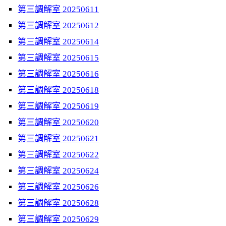
第三調解室 20250611
第三調解室 20250612
第三調解室 20250614
第三調解室 20250615
第三調解室 20250616
第三調解室 20250618
第三調解室 20250619
第三調解室 20250620
第三調解室 20250621
第三調解室 20250622
第三調解室 20250624
第三調解室 20250626
第三調解室 20250628
第三調解室 20250629