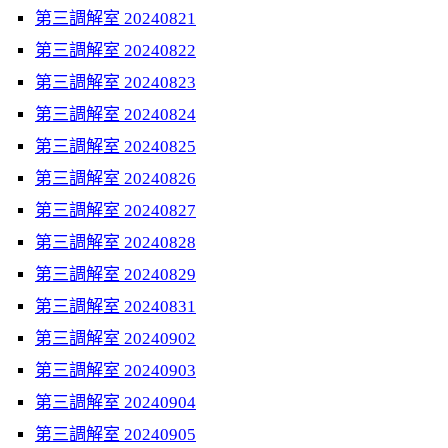
第三調解室 20240821
第三調解室 20240822
第三調解室 20240823
第三調解室 20240824
第三調解室 20240825
第三調解室 20240826
第三調解室 20240827
第三調解室 20240828
第三調解室 20240829
第三調解室 20240831
第三調解室 20240902
第三調解室 20240903
第三調解室 20240904
第三調解室 20240905