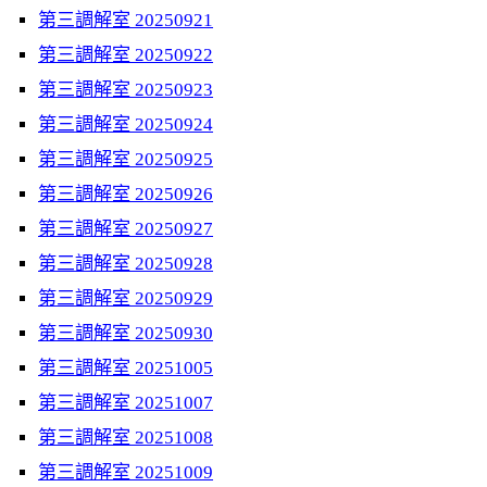
第三調解室 20250921
第三調解室 20250922
第三調解室 20250923
第三調解室 20250924
第三調解室 20250925
第三調解室 20250926
第三調解室 20250927
第三調解室 20250928
第三調解室 20250929
第三調解室 20250930
第三調解室 20251005
第三調解室 20251007
第三調解室 20251008
第三調解室 20251009