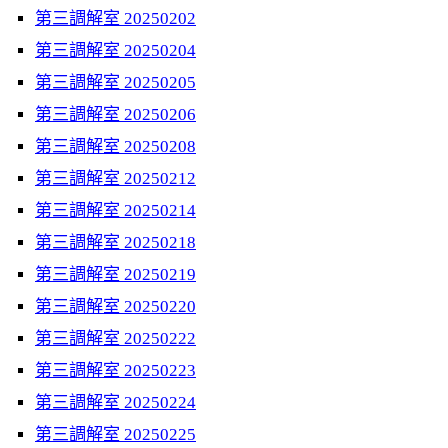
第三調解室 20250202
第三調解室 20250204
第三調解室 20250205
第三調解室 20250206
第三調解室 20250208
第三調解室 20250212
第三調解室 20250214
第三調解室 20250218
第三調解室 20250219
第三調解室 20250220
第三調解室 20250222
第三調解室 20250223
第三調解室 20250224
第三調解室 20250225