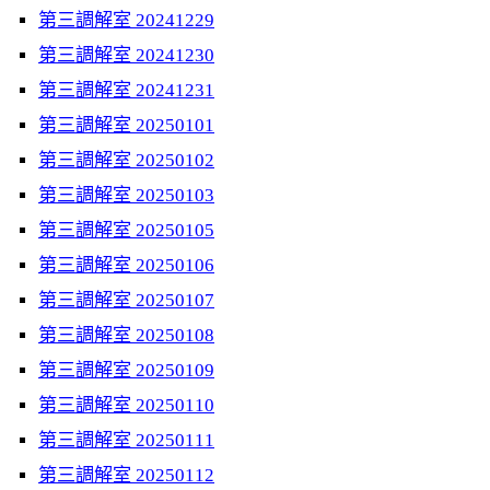
第三調解室 20241229
第三調解室 20241230
第三調解室 20241231
第三調解室 20250101
第三調解室 20250102
第三調解室 20250103
第三調解室 20250105
第三調解室 20250106
第三調解室 20250107
第三調解室 20250108
第三調解室 20250109
第三調解室 20250110
第三調解室 20250111
第三調解室 20250112