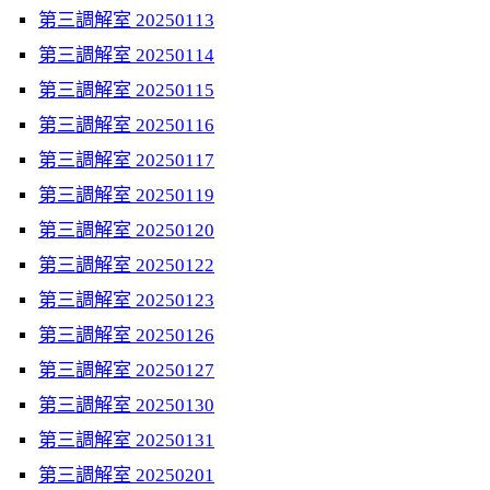
第三調解室 20250113
第三調解室 20250114
第三調解室 20250115
第三調解室 20250116
第三調解室 20250117
第三調解室 20250119
第三調解室 20250120
第三調解室 20250122
第三調解室 20250123
第三調解室 20250126
第三調解室 20250127
第三調解室 20250130
第三調解室 20250131
第三調解室 20250201