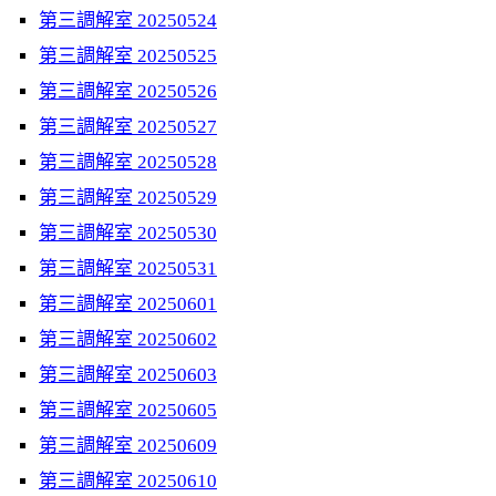
第三調解室 20250524
第三調解室 20250525
第三調解室 20250526
第三調解室 20250527
第三調解室 20250528
第三調解室 20250529
第三調解室 20250530
第三調解室 20250531
第三調解室 20250601
第三調解室 20250602
第三調解室 20250603
第三調解室 20250605
第三調解室 20250609
第三調解室 20250610