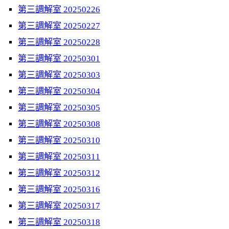
第三調解室 20250226
第三調解室 20250227
第三調解室 20250228
第三調解室 20250301
第三調解室 20250303
第三調解室 20250304
第三調解室 20250305
第三調解室 20250308
第三調解室 20250310
第三調解室 20250311
第三調解室 20250312
第三調解室 20250316
第三調解室 20250317
第三調解室 20250318