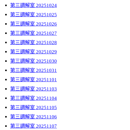
第三調解室 20251024
第三調解室 20251025
第三調解室 20251026
第三調解室 20251027
第三調解室 20251028
第三調解室 20251029
第三調解室 20251030
第三調解室 20251031
第三調解室 20251101
第三調解室 20251103
第三調解室 20251104
第三調解室 20251105
第三調解室 20251106
第三調解室 20251107