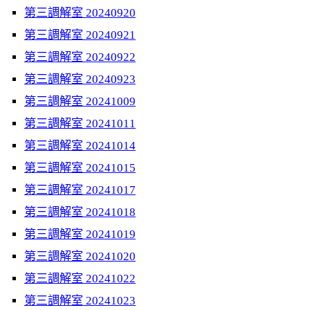
第三調解室 20240920
第三調解室 20240921
第三調解室 20240922
第三調解室 20240923
第三調解室 20241009
第三調解室 20241011
第三調解室 20241014
第三調解室 20241015
第三調解室 20241017
第三調解室 20241018
第三調解室 20241019
第三調解室 20241020
第三調解室 20241022
第三調解室 20241023