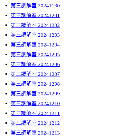
第三調解室 20241130
第三調解室 20241201
第三調解室 20241202
第三調解室 20241203
第三調解室 20241204
第三調解室 20241205
第三調解室 20241206
第三調解室 20241207
第三調解室 20241208
第三調解室 20241209
第三調解室 20241210
第三調解室 20241211
第三調解室 20241212
第三調解室 20241213