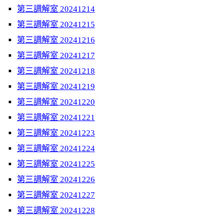
第三調解室 20241214
第三調解室 20241215
第三調解室 20241216
第三調解室 20241217
第三調解室 20241218
第三調解室 20241219
第三調解室 20241220
第三調解室 20241221
第三調解室 20241223
第三調解室 20241224
第三調解室 20241225
第三調解室 20241226
第三調解室 20241227
第三調解室 20241228