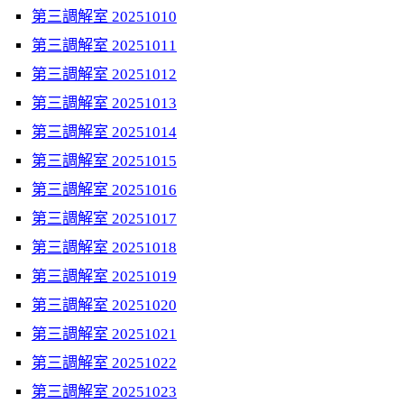
第三調解室 20251010
第三調解室 20251011
第三調解室 20251012
第三調解室 20251013
第三調解室 20251014
第三調解室 20251015
第三調解室 20251016
第三調解室 20251017
第三調解室 20251018
第三調解室 20251019
第三調解室 20251020
第三調解室 20251021
第三調解室 20251022
第三調解室 20251023