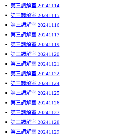
第三調解室 20241114
第三調解室 20241115
第三調解室 20241116
第三調解室 20241117
第三調解室 20241119
第三調解室 20241120
第三調解室 20241121
第三調解室 20241122
第三調解室 20241124
第三調解室 20241125
第三調解室 20241126
第三調解室 20241127
第三調解室 20241128
第三調解室 20241129