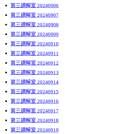
第三調解室 20240906
第三調解室 20240907
第三調解室 20240908
第三調解室 20240909
第三調解室 20240910
第三調解室 20240911
第三調解室 20240912
第三調解室 20240913
第三調解室 20240914
第三調解室 20240915
第三調解室 20240916
第三調解室 20240917
第三調解室 20240918
第三調解室 20240919