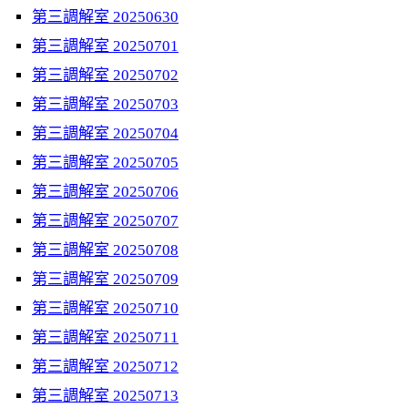
第三調解室 20250630
第三調解室 20250701
第三調解室 20250702
第三調解室 20250703
第三調解室 20250704
第三調解室 20250705
第三調解室 20250706
第三調解室 20250707
第三調解室 20250708
第三調解室 20250709
第三調解室 20250710
第三調解室 20250711
第三調解室 20250712
第三調解室 20250713