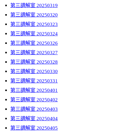
第三調解室 20250319
第三調解室 20250320
第三調解室 20250323
第三調解室 20250324
第三調解室 20250326
第三調解室 20250327
第三調解室 20250328
第三調解室 20250330
第三調解室 20250331
第三調解室 20250401
第三調解室 20250402
第三調解室 20250403
第三調解室 20250404
第三調解室 20250405