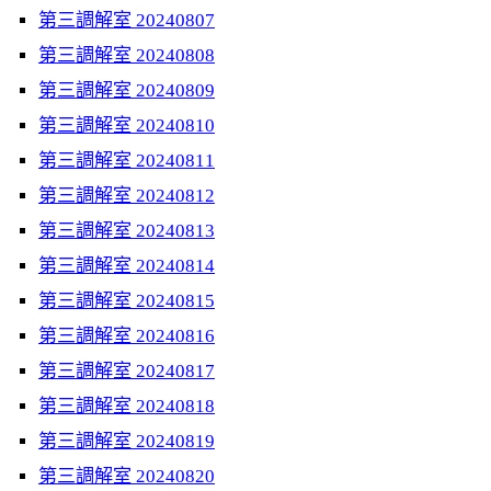
第三調解室 20240807
第三調解室 20240808
第三調解室 20240809
第三調解室 20240810
第三調解室 20240811
第三調解室 20240812
第三調解室 20240813
第三調解室 20240814
第三調解室 20240815
第三調解室 20240816
第三調解室 20240817
第三調解室 20240818
第三調解室 20240819
第三調解室 20240820