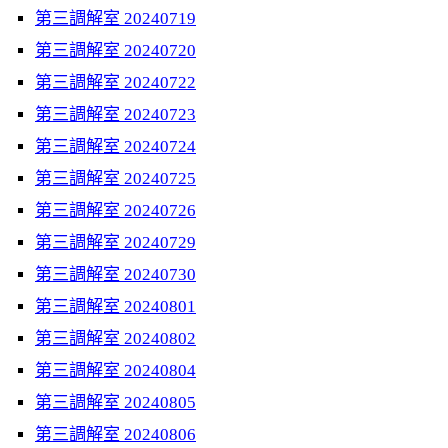
第三調解室 20240719
第三調解室 20240720
第三調解室 20240722
第三調解室 20240723
第三調解室 20240724
第三調解室 20240725
第三調解室 20240726
第三調解室 20240729
第三調解室 20240730
第三調解室 20240801
第三調解室 20240802
第三調解室 20240804
第三調解室 20240805
第三調解室 20240806