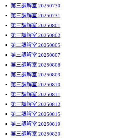
第三調解室 20250730
第三調解室 20250731
第三調解室 20250801
第三調解室 20250802
第三調解室 20250805
第三調解室 20250807
第三調解室 20250808
第三調解室 20250809
第三調解室 20250810
第三調解室 20250811
第三調解室 20250812
第三調解室 20250815
第三調解室 20250819
第三調解室 20250820