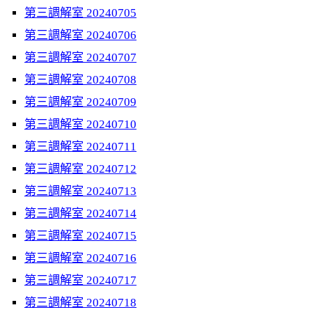
第三調解室 20240705
第三調解室 20240706
第三調解室 20240707
第三調解室 20240708
第三調解室 20240709
第三調解室 20240710
第三調解室 20240711
第三調解室 20240712
第三調解室 20240713
第三調解室 20240714
第三調解室 20240715
第三調解室 20240716
第三調解室 20240717
第三調解室 20240718