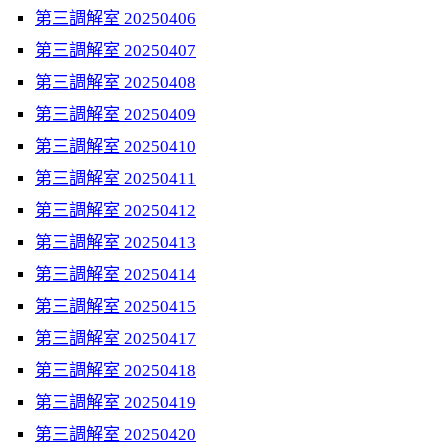
第三調解室 20250406
第三調解室 20250407
第三調解室 20250408
第三調解室 20250409
第三調解室 20250410
第三調解室 20250411
第三調解室 20250412
第三調解室 20250413
第三調解室 20250414
第三調解室 20250415
第三調解室 20250417
第三調解室 20250418
第三調解室 20250419
第三調解室 20250420