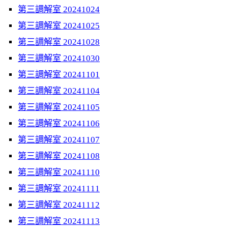
第三調解室 20241024
第三調解室 20241025
第三調解室 20241028
第三調解室 20241030
第三調解室 20241101
第三調解室 20241104
第三調解室 20241105
第三調解室 20241106
第三調解室 20241107
第三調解室 20241108
第三調解室 20241110
第三調解室 20241111
第三調解室 20241112
第三調解室 20241113