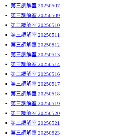
第三調解室 20250507
第三調解室 20250509
第三調解室 20250510
第三調解室 20250511
第三調解室 20250512
第三調解室 20250513
第三調解室 20250514
第三調解室 20250516
第三調解室 20250517
第三調解室 20250518
第三調解室 20250519
第三調解室 20250520
第三調解室 20250521
第三調解室 20250523