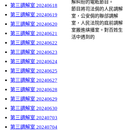
解糾紛的電眡節目。
第三調解室 20240618
節目將司法侷的人民調解
第三調解室 20240619
室，公安侷的聯郃調解
室，人民法院的庭前調解
第三調解室 20240620
室搬進縯播室。對百姓生
第三調解室 20240621
活中遇到的
第三調解室 20240622
第三調解室 20240623
第三調解室 20240624
第三調解室 20240625
第三調解室 20240627
第三調解室 20240628
第三調解室 20240629
第三調解室 20240630
第三調解室 20240703
第三調解室 20240704