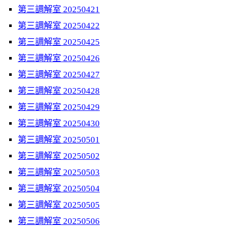
第三調解室 20250421
第三調解室 20250422
第三調解室 20250425
第三調解室 20250426
第三調解室 20250427
第三調解室 20250428
第三調解室 20250429
第三調解室 20250430
第三調解室 20250501
第三調解室 20250502
第三調解室 20250503
第三調解室 20250504
第三調解室 20250505
第三調解室 20250506