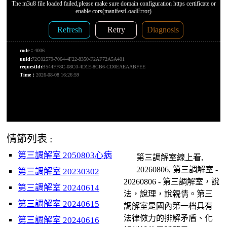
情節列表 :
第三調解室 2050803心病
第三調解室線上看,
20260806, 第三調解室 -
第三調解室 20230302
20260806 - 第三調解室，說
第三調解室 20240614
法，說理，說親情。第三
第三調解室 20240615
調解室是國內第一档具有
法律傚力的排解矛盾、化
第三調解室 20240616