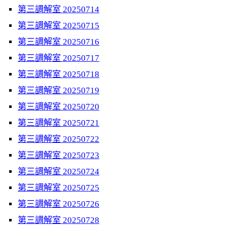
第三調解室 20250714
第三調解室 20250715
第三調解室 20250716
第三調解室 20250717
第三調解室 20250718
第三調解室 20250719
第三調解室 20250720
第三調解室 20250721
第三調解室 20250722
第三調解室 20250723
第三調解室 20250724
第三調解室 20250725
第三調解室 20250726
第三調解室 20250728