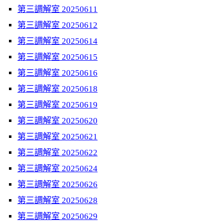
第三調解室 20250611
第三調解室 20250612
第三調解室 20250614
第三調解室 20250615
第三調解室 20250616
第三調解室 20250618
第三調解室 20250619
第三調解室 20250620
第三調解室 20250621
第三調解室 20250622
第三調解室 20250624
第三調解室 20250626
第三調解室 20250628
第三調解室 20250629