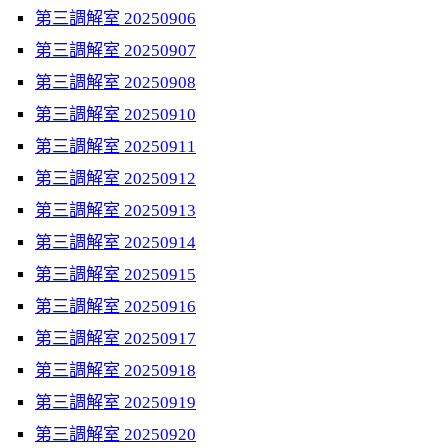
第三調解室 20250906
第三調解室 20250907
第三調解室 20250908
第三調解室 20250910
第三調解室 20250911
第三調解室 20250912
第三調解室 20250913
第三調解室 20250914
第三調解室 20250915
第三調解室 20250916
第三調解室 20250917
第三調解室 20250918
第三調解室 20250919
第三調解室 20250920