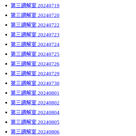
第三調解室 20240719
第三調解室 20240720
第三調解室 20240722
第三調解室 20240723
第三調解室 20240724
第三調解室 20240725
第三調解室 20240726
第三調解室 20240729
第三調解室 20240730
第三調解室 20240801
第三調解室 20240802
第三調解室 20240804
第三調解室 20240805
第三調解室 20240806