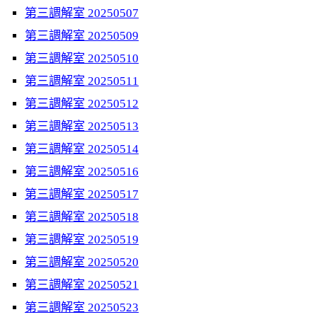
第三調解室 20250507
第三調解室 20250509
第三調解室 20250510
第三調解室 20250511
第三調解室 20250512
第三調解室 20250513
第三調解室 20250514
第三調解室 20250516
第三調解室 20250517
第三調解室 20250518
第三調解室 20250519
第三調解室 20250520
第三調解室 20250521
第三調解室 20250523