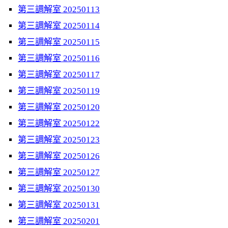
第三調解室 20250113
第三調解室 20250114
第三調解室 20250115
第三調解室 20250116
第三調解室 20250117
第三調解室 20250119
第三調解室 20250120
第三調解室 20250122
第三調解室 20250123
第三調解室 20250126
第三調解室 20250127
第三調解室 20250130
第三調解室 20250131
第三調解室 20250201