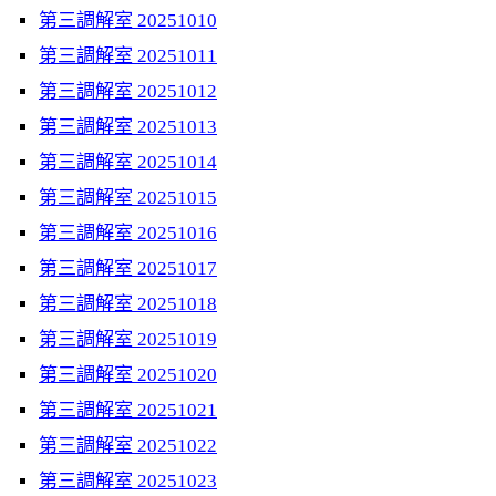
第三調解室 20251010
第三調解室 20251011
第三調解室 20251012
第三調解室 20251013
第三調解室 20251014
第三調解室 20251015
第三調解室 20251016
第三調解室 20251017
第三調解室 20251018
第三調解室 20251019
第三調解室 20251020
第三調解室 20251021
第三調解室 20251022
第三調解室 20251023