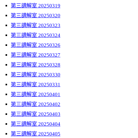
第三調解室 20250319
第三調解室 20250320
第三調解室 20250323
第三調解室 20250324
第三調解室 20250326
第三調解室 20250327
第三調解室 20250328
第三調解室 20250330
第三調解室 20250331
第三調解室 20250401
第三調解室 20250402
第三調解室 20250403
第三調解室 20250404
第三調解室 20250405