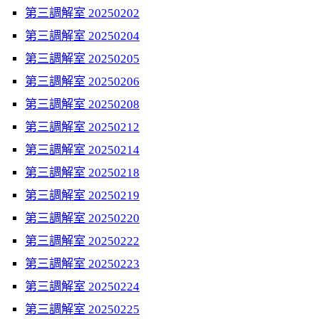
第三調解室 20250202
第三調解室 20250204
第三調解室 20250205
第三調解室 20250206
第三調解室 20250208
第三調解室 20250212
第三調解室 20250214
第三調解室 20250218
第三調解室 20250219
第三調解室 20250220
第三調解室 20250222
第三調解室 20250223
第三調解室 20250224
第三調解室 20250225