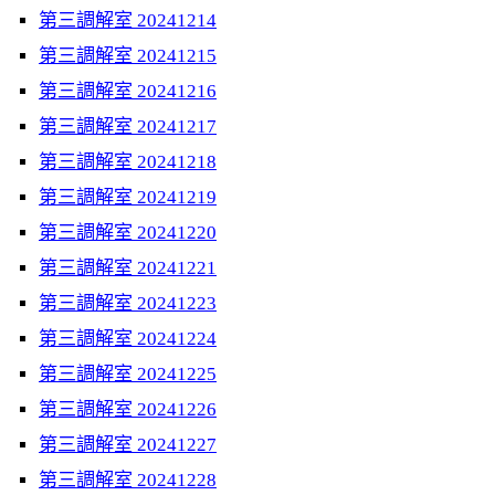
第三調解室 20241214
第三調解室 20241215
第三調解室 20241216
第三調解室 20241217
第三調解室 20241218
第三調解室 20241219
第三調解室 20241220
第三調解室 20241221
第三調解室 20241223
第三調解室 20241224
第三調解室 20241225
第三調解室 20241226
第三調解室 20241227
第三調解室 20241228