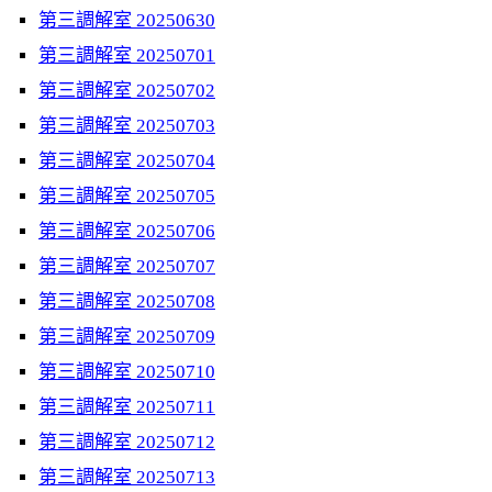
第三調解室 20250630
第三調解室 20250701
第三調解室 20250702
第三調解室 20250703
第三調解室 20250704
第三調解室 20250705
第三調解室 20250706
第三調解室 20250707
第三調解室 20250708
第三調解室 20250709
第三調解室 20250710
第三調解室 20250711
第三調解室 20250712
第三調解室 20250713