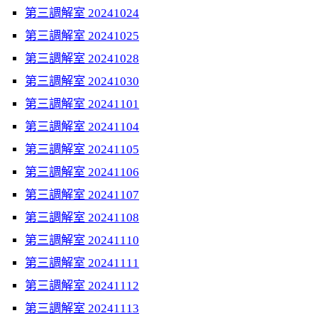
第三調解室 20241024
第三調解室 20241025
第三調解室 20241028
第三調解室 20241030
第三調解室 20241101
第三調解室 20241104
第三調解室 20241105
第三調解室 20241106
第三調解室 20241107
第三調解室 20241108
第三調解室 20241110
第三調解室 20241111
第三調解室 20241112
第三調解室 20241113