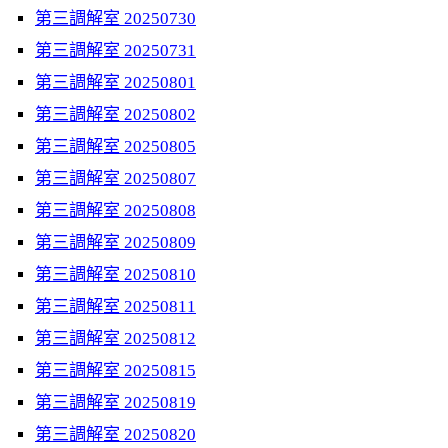
第三調解室 20250730
第三調解室 20250731
第三調解室 20250801
第三調解室 20250802
第三調解室 20250805
第三調解室 20250807
第三調解室 20250808
第三調解室 20250809
第三調解室 20250810
第三調解室 20250811
第三調解室 20250812
第三調解室 20250815
第三調解室 20250819
第三調解室 20250820