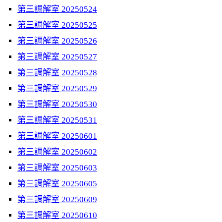
第三調解室 20250524
第三調解室 20250525
第三調解室 20250526
第三調解室 20250527
第三調解室 20250528
第三調解室 20250529
第三調解室 20250530
第三調解室 20250531
第三調解室 20250601
第三調解室 20250602
第三調解室 20250603
第三調解室 20250605
第三調解室 20250609
第三調解室 20250610