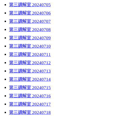
第三調解室 20240705
第三調解室 20240706
第三調解室 20240707
第三調解室 20240708
第三調解室 20240709
第三調解室 20240710
第三調解室 20240711
第三調解室 20240712
第三調解室 20240713
第三調解室 20240714
第三調解室 20240715
第三調解室 20240716
第三調解室 20240717
第三調解室 20240718