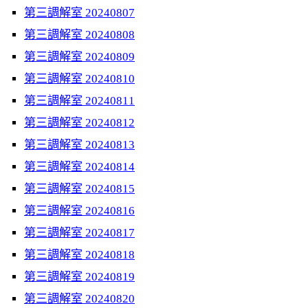
第三調解室 20240807
第三調解室 20240808
第三調解室 20240809
第三調解室 20240810
第三調解室 20240811
第三調解室 20240812
第三調解室 20240813
第三調解室 20240814
第三調解室 20240815
第三調解室 20240816
第三調解室 20240817
第三調解室 20240818
第三調解室 20240819
第三調解室 20240820