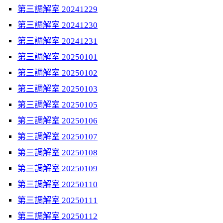
第三調解室 20241229
第三調解室 20241230
第三調解室 20241231
第三調解室 20250101
第三調解室 20250102
第三調解室 20250103
第三調解室 20250105
第三調解室 20250106
第三調解室 20250107
第三調解室 20250108
第三調解室 20250109
第三調解室 20250110
第三調解室 20250111
第三調解室 20250112