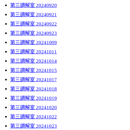
第三調解室 20240920
第三調解室 20240921
第三調解室 20240922
第三調解室 20240923
第三調解室 20241009
第三調解室 20241011
第三調解室 20241014
第三調解室 20241015
第三調解室 20241017
第三調解室 20241018
第三調解室 20241019
第三調解室 20241020
第三調解室 20241022
第三調解室 20241023