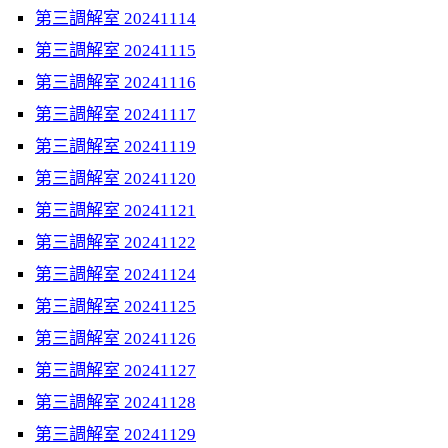
第三調解室 20241114
第三調解室 20241115
第三調解室 20241116
第三調解室 20241117
第三調解室 20241119
第三調解室 20241120
第三調解室 20241121
第三調解室 20241122
第三調解室 20241124
第三調解室 20241125
第三調解室 20241126
第三調解室 20241127
第三調解室 20241128
第三調解室 20241129