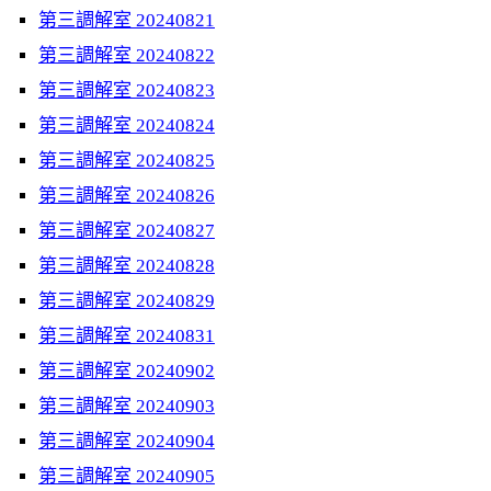
第三調解室 20240821
第三調解室 20240822
第三調解室 20240823
第三調解室 20240824
第三調解室 20240825
第三調解室 20240826
第三調解室 20240827
第三調解室 20240828
第三調解室 20240829
第三調解室 20240831
第三調解室 20240902
第三調解室 20240903
第三調解室 20240904
第三調解室 20240905