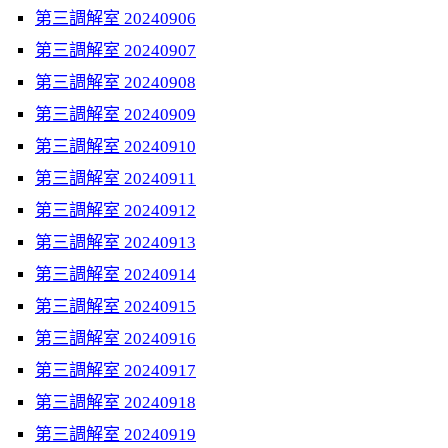
第三調解室 20240906
第三調解室 20240907
第三調解室 20240908
第三調解室 20240909
第三調解室 20240910
第三調解室 20240911
第三調解室 20240912
第三調解室 20240913
第三調解室 20240914
第三調解室 20240915
第三調解室 20240916
第三調解室 20240917
第三調解室 20240918
第三調解室 20240919