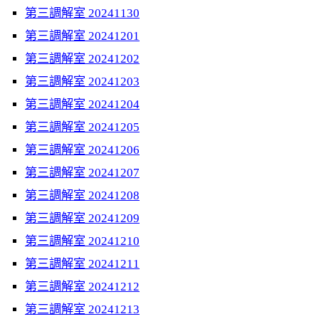
第三調解室 20241130
第三調解室 20241201
第三調解室 20241202
第三調解室 20241203
第三調解室 20241204
第三調解室 20241205
第三調解室 20241206
第三調解室 20241207
第三調解室 20241208
第三調解室 20241209
第三調解室 20241210
第三調解室 20241211
第三調解室 20241212
第三調解室 20241213