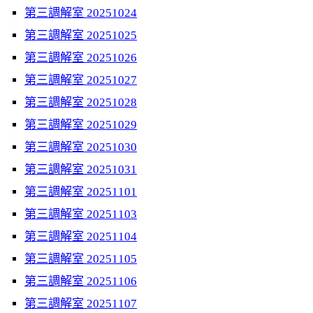
第三調解室 20251024
第三調解室 20251025
第三調解室 20251026
第三調解室 20251027
第三調解室 20251028
第三調解室 20251029
第三調解室 20251030
第三調解室 20251031
第三調解室 20251101
第三調解室 20251103
第三調解室 20251104
第三調解室 20251105
第三調解室 20251106
第三調解室 20251107