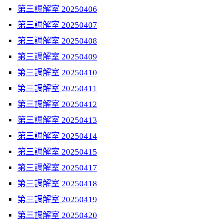
第三調解室 20250406
第三調解室 20250407
第三調解室 20250408
第三調解室 20250409
第三調解室 20250410
第三調解室 20250411
第三調解室 20250412
第三調解室 20250413
第三調解室 20250414
第三調解室 20250415
第三調解室 20250417
第三調解室 20250418
第三調解室 20250419
第三調解室 20250420