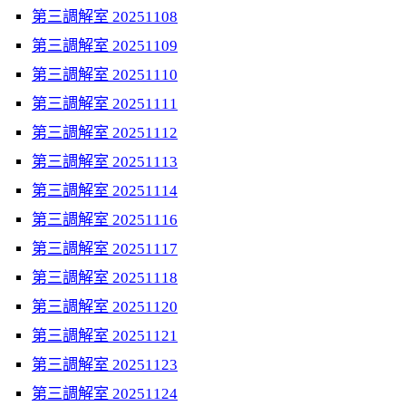
第三調解室 20251108
第三調解室 20251109
第三調解室 20251110
第三調解室 20251111
第三調解室 20251112
第三調解室 20251113
第三調解室 20251114
第三調解室 20251116
第三調解室 20251117
第三調解室 20251118
第三調解室 20251120
第三調解室 20251121
第三調解室 20251123
第三調解室 20251124