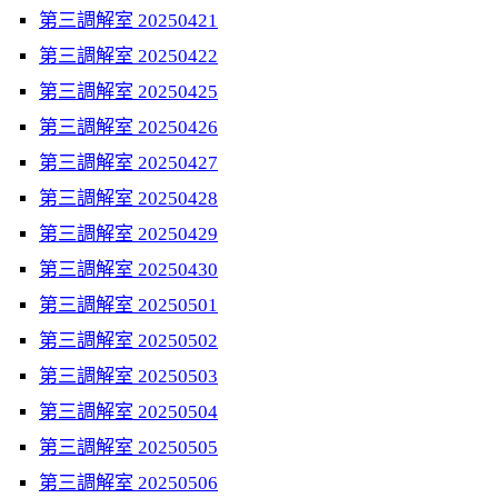
第三調解室 20250421
第三調解室 20250422
第三調解室 20250425
第三調解室 20250426
第三調解室 20250427
第三調解室 20250428
第三調解室 20250429
第三調解室 20250430
第三調解室 20250501
第三調解室 20250502
第三調解室 20250503
第三調解室 20250504
第三調解室 20250505
第三調解室 20250506