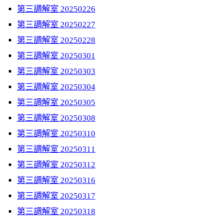
第三調解室 20250226
第三調解室 20250227
第三調解室 20250228
第三調解室 20250301
第三調解室 20250303
第三調解室 20250304
第三調解室 20250305
第三調解室 20250308
第三調解室 20250310
第三調解室 20250311
第三調解室 20250312
第三調解室 20250316
第三調解室 20250317
第三調解室 20250318