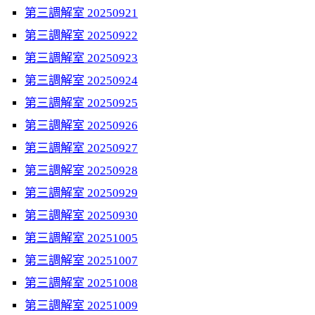
第三調解室 20250921
第三調解室 20250922
第三調解室 20250923
第三調解室 20250924
第三調解室 20250925
第三調解室 20250926
第三調解室 20250927
第三調解室 20250928
第三調解室 20250929
第三調解室 20250930
第三調解室 20251005
第三調解室 20251007
第三調解室 20251008
第三調解室 20251009