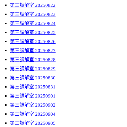
第三調解室 20250822
第三調解室 20250823
第三調解室 20250824
第三調解室 20250825
第三調解室 20250826
第三調解室 20250827
第三調解室 20250828
第三調解室 20250829
第三調解室 20250830
第三調解室 20250831
第三調解室 20250901
第三調解室 20250902
第三調解室 20250904
第三調解室 20250905