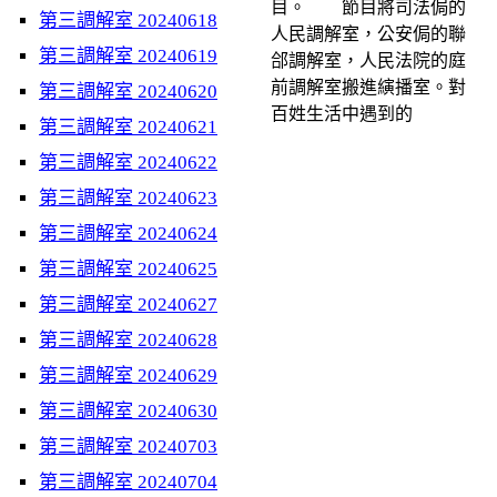
目。 節目將司法侷的
第三調解室 20240618
人民調解室，公安侷的聯
第三調解室 20240619
郃調解室，人民法院的庭
前調解室搬進縯播室。對
第三調解室 20240620
百姓生活中遇到的
第三調解室 20240621
第三調解室 20240622
第三調解室 20240623
第三調解室 20240624
第三調解室 20240625
第三調解室 20240627
第三調解室 20240628
第三調解室 20240629
第三調解室 20240630
第三調解室 20240703
第三調解室 20240704