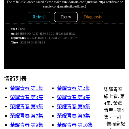
情節列表 :
榮耀青春 第1集
榮耀青春 第2集
榮耀青春
線上看, 第
榮耀青春 第3集
榮耀青春 第4集
4集, 榮耀
榮耀青春 第5集
榮耀青春 第6集
青春 - 第4
榮耀青春 第7集
榮耀青春 第8集
集 - 一群
懷揣夢想
榮耀青春 第9集
榮耀青春 第10集