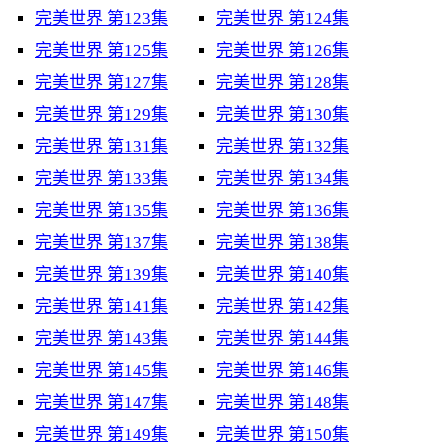
完美世界 第123集
完美世界 第124集
完美世界 第125集
完美世界 第126集
完美世界 第127集
完美世界 第128集
完美世界 第129集
完美世界 第130集
完美世界 第131集
完美世界 第132集
完美世界 第133集
完美世界 第134集
完美世界 第135集
完美世界 第136集
完美世界 第137集
完美世界 第138集
完美世界 第139集
完美世界 第140集
完美世界 第141集
完美世界 第142集
完美世界 第143集
完美世界 第144集
完美世界 第145集
完美世界 第146集
完美世界 第147集
完美世界 第148集
完美世界 第149集
完美世界 第150集