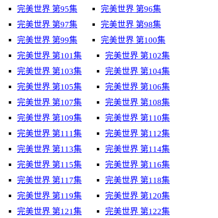
完美世界 第95集
完美世界 第96集
完美世界 第97集
完美世界 第98集
完美世界 第99集
完美世界 第100集
完美世界 第101集
完美世界 第102集
完美世界 第103集
完美世界 第104集
完美世界 第105集
完美世界 第106集
完美世界 第107集
完美世界 第108集
完美世界 第109集
完美世界 第110集
完美世界 第111集
完美世界 第112集
完美世界 第113集
完美世界 第114集
完美世界 第115集
完美世界 第116集
完美世界 第117集
完美世界 第118集
完美世界 第119集
完美世界 第120集
完美世界 第121集
完美世界 第122集