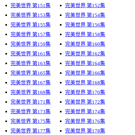
完美世界 第151集
完美世界 第152集
完美世界 第153集
完美世界 第154集
完美世界 第155集
完美世界 第156集
完美世界 第157集
完美世界 第158集
完美世界 第159集
完美世界 第160集
完美世界 第161集
完美世界 第162集
完美世界 第163集
完美世界 第164集
完美世界 第165集
完美世界 第166集
完美世界 第167集
完美世界 第168集
完美世界 第169集
完美世界 第170集
完美世界 第171集
完美世界 第172集
完美世界 第173集
完美世界 第174集
完美世界 第175集
完美世界 第176集
完美世界 第177集
完美世界 第178集