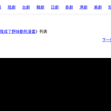
頁
陸劇
台劇
韓劇
日劇
泰劇
港劇
美劇
我成了野味動態漫畫
》列表
下一