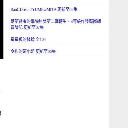
BanGDream!YUME∞MITA 更新至08集
落第賢者的學院無雙第二廻轉生，S等級作弊魔術師
冒險記 更新至07集
星星狐的躰騐 全104
令和的斑小姐 更新至06集
常
驚