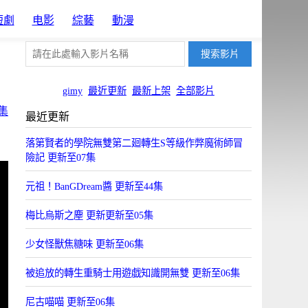
短劇
电影
綜藝
動漫
gimy
最近更新
最新上架
全部影片
集
最近更新
落第賢者的學院無雙第二廻轉生S等級作弊魔術師冒
險記 更新至07集
元祖！BanGDream醬 更新至44集
梅比烏斯之塵 更新更新至05集
少女怪獸焦糖味 更新至06集
被追放的轉生重騎士用遊戯知識開無雙 更新至06集
尼古喵喵 更新至06集