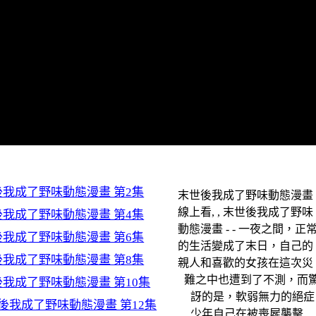
後我成了野味動態漫畫 第2集
末世後我成了野味動態漫畫
線上看, , 末世後我成了野味
後我成了野味動態漫畫 第4集
動態漫畫 - - 一夜之間，正
後我成了野味動態漫畫 第6集
的生活變成了末日，自己的
後我成了野味動態漫畫 第8集
親人和喜歡的女孩在這次災
難之中也遭到了不測，而
我成了野味動態漫畫 第10集
訝的是，軟弱無力的絕症
後我成了野味動態漫畫 第12集
少年自己在被喪屍襲擊