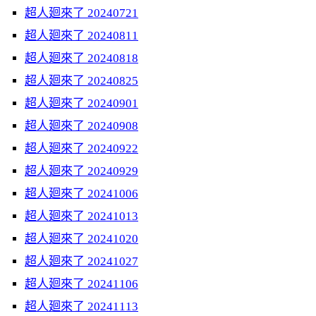
超人廻來了 20240721
超人廻來了 20240811
超人廻來了 20240818
超人廻來了 20240825
超人廻來了 20240901
超人廻來了 20240908
超人廻來了 20240922
超人廻來了 20240929
超人廻來了 20241006
超人廻來了 20241013
超人廻來了 20241020
超人廻來了 20241027
超人廻來了 20241106
超人廻來了 20241113