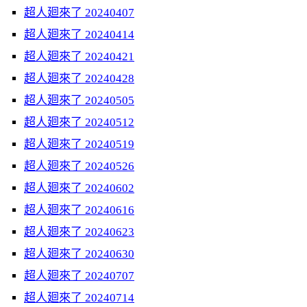
超人廻來了 20240407
超人廻來了 20240414
超人廻來了 20240421
超人廻來了 20240428
超人廻來了 20240505
超人廻來了 20240512
超人廻來了 20240519
超人廻來了 20240526
超人廻來了 20240602
超人廻來了 20240616
超人廻來了 20240623
超人廻來了 20240630
超人廻來了 20240707
超人廻來了 20240714