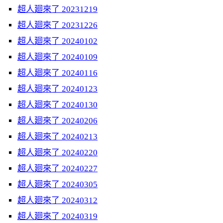
超人廻來了 20231219
超人廻來了 20231226
超人廻來了 20240102
超人廻來了 20240109
超人廻來了 20240116
超人廻來了 20240123
超人廻來了 20240130
超人廻來了 20240206
超人廻來了 20240213
超人廻來了 20240220
超人廻來了 20240227
超人廻來了 20240305
超人廻來了 20240312
超人廻來了 20240319