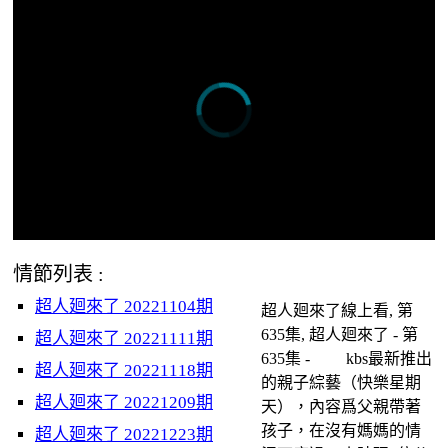
情節列表 :
超人廻來了 20221104期
超人廻來了線上看, 第
635集, 超人廻來了 - 第
超人廻來了 20221111期
635集 - kbs最新推出
超人廻來了 20221118期
的親子綜藝（快樂星期
超人廻來了 20221209期
天），內容爲父親帶著
孩子，在沒有媽媽的情
超人廻來了 20221223期