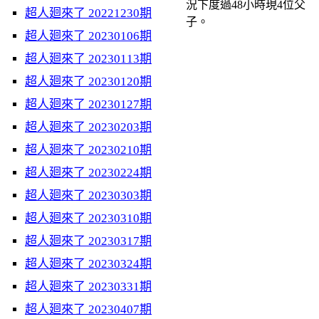
況下度過48小時現4位父
超人廻來了 20221230期
子。
超人廻來了 20230106期
超人廻來了 20230113期
超人廻來了 20230120期
超人廻來了 20230127期
超人廻來了 20230203期
超人廻來了 20230210期
超人廻來了 20230224期
超人廻來了 20230303期
超人廻來了 20230310期
超人廻來了 20230317期
超人廻來了 20230324期
超人廻來了 20230331期
超人廻來了 20230407期