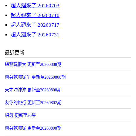
超人廻來了 20260703
超人廻來了 20260710
超人廻來了 20260717
超人廻來了 20260731
最近更新
綜藝玩很大 更新至20260808期
閑著乾嘛呢？ 更新至20260808期
天才沖沖沖 更新至20260808期
友你的旅行 更新至20260802期
唱錢 更新至26集
閑著乾嘛呢 更新至20260808期