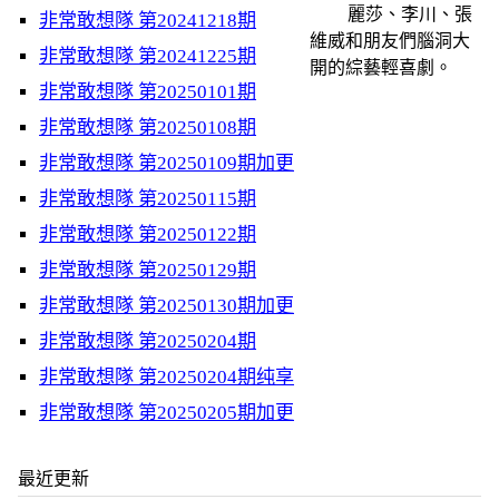
麗莎、李川、張
非常敢想隊 第20241218期
維威和朋友們腦洞大
非常敢想隊 第20241225期
開的綜藝輕喜劇。
非常敢想隊 第20250101期
非常敢想隊 第20250108期
非常敢想隊 第20250109期加更
非常敢想隊 第20250115期
非常敢想隊 第20250122期
非常敢想隊 第20250129期
非常敢想隊 第20250130期加更
非常敢想隊 第20250204期
非常敢想隊 第20250204期纯享
非常敢想隊 第20250205期加更
最近更新