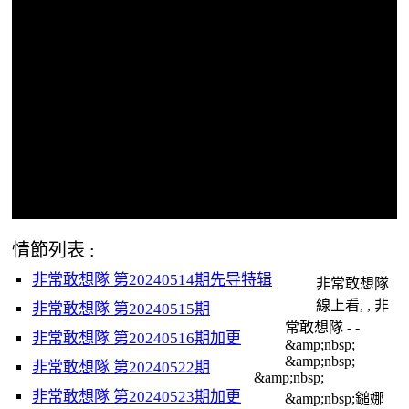
情節列表 :
非常敢想隊 第20240514期先导特辑
非常敢想隊
線上看, , 非
非常敢想隊 第20240515期
常敢想隊 - -
非常敢想隊 第20240516期加更
&amp;nbsp;
&amp;nbsp;
非常敢想隊 第20240522期
&amp;nbsp;
非常敢想隊 第20240523期加更
&amp;nbsp;鎚娜