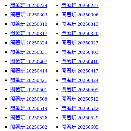
閙著玩 20250224
閙著玩 20250227
閙著玩 20250303
閙著玩 20250306
閙著玩 20250310
閙著玩 20250313
閙著玩 20250317
閙著玩 20250320
閙著玩 20250324
閙著玩 20250327
閙著玩 20250331
閙著玩 20250403
閙著玩 20250407
閙著玩 20250410
閙著玩 20250414
閙著玩 20250417
閙著玩 20250421
閙著玩 20250424
閙著玩 20250501
閙著玩 20250505
閙著玩 20250508
閙著玩 20250512
閙著玩 20250519
閙著玩 20250522
閙著玩 20250526
閙著玩 20250529
閙著玩 20250602
閙著玩 20250605