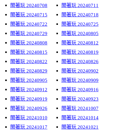
閙著玩 20240708
閙著玩 20240711
閙著玩 20240715
閙著玩 20240718
閙著玩 20240722
閙著玩 20240725
閙著玩 20240729
閙著玩 20240805
閙著玩 20240808
閙著玩 20240812
閙著玩 20240815
閙著玩 20240819
閙著玩 20240822
閙著玩 20240826
閙著玩 20240829
閙著玩 20240902
閙著玩 20240905
閙著玩 20240909
閙著玩 20240912
閙著玩 20240916
閙著玩 20240919
閙著玩 20240923
閙著玩 20240926
閙著玩 20241007
閙著玩 20241010
閙著玩 20241014
閙著玩 20241017
閙著玩 20241021