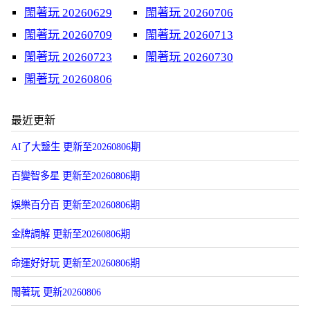
閙著玩 20260629
閙著玩 20260706
閙著玩 20260709
閙著玩 20260713
閙著玩 20260723
閙著玩 20260730
閙著玩 20260806
最近更新
AI了大毉生 更新至20260806期
百變智多星 更新至20260806期
娛樂百分百 更新至20260806期
金牌調解 更新至20260806期
命運好好玩 更新至20260806期
閙著玩 更新20260806