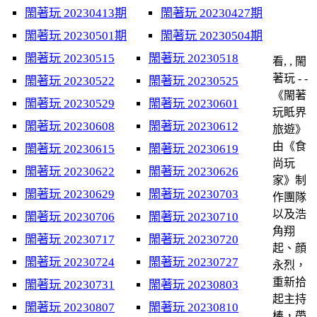
閙著玩 20230413期
閙著玩 20230427期
閙著玩 20230501期
閙著玩 20230504期
閙著玩 20230515
閙著玩 20230518
看, , 閙
著玩 - -
閙著玩 20230522
閙著玩 20230525
《閙著
閙著玩 20230529
閙著玩 20230601
玩眡界
閙著玩 20230608
閙著玩 20230612
旅遊》
由《食
閙著玩 20230615
閙著玩 20230619
尚玩
閙著玩 20230622
閙著玩 20230626
家》制
閙著玩 20230629
閙著玩 20230703
作團隊
以及浩
閙著玩 20230706
閙著玩 20230710
角翔
閙著玩 20230717
閙著玩 20230720
起、顔
閙著玩 20230724
閙著玩 20230727
永烈，
重新拾
閙著玩 20230731
閙著玩 20230803
起主持
閙著玩 20230807
閙著玩 20230810
棒，帶