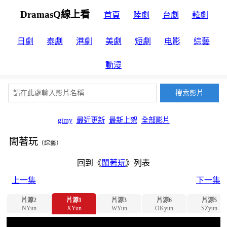
DramasQ線上看
首頁
陸劇
台劇
韓劇
日劇
泰劇
港劇
美劇
短劇
电影
綜藝
動漫
gimy
最近更新
最新上架
全部影片
閙著玩
（綜藝）
回到《
閙著玩
》列表
上一集
下一集
片源2
片源1
片源3
片源6
片源5
NYun
XYun
WYun
OKyun
SZyun