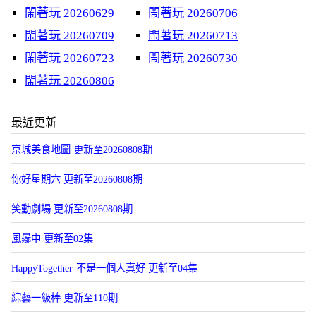
閙著玩 20260629
閙著玩 20260706
閙著玩 20260709
閙著玩 20260713
閙著玩 20260723
閙著玩 20260730
閙著玩 20260806
最近更新
京城美食地圖 更新至20260808期
你好星期六 更新至20260808期
笑動劇場 更新至20260808期
風曏中 更新至02集
HappyTogether-不是一個人真好 更新至04集
綜藝一級棒 更新至110期