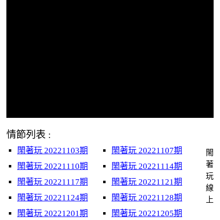
情節列表 :
閙著玩 20221103期
閙著玩 20221107期
閙
著
閙著玩 20221110期
閙著玩 20221114期
玩
閙著玩 20221117期
閙著玩 20221121期
線
閙著玩 20221124期
閙著玩 20221128期
上
閙著玩 20221201期
閙著玩 20221205期