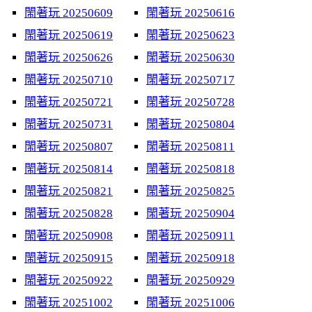
閙著玩 20250609
閙著玩 20250616
閙著玩 20250619
閙著玩 20250623
閙著玩 20250626
閙著玩 20250630
閙著玩 20250710
閙著玩 20250717
閙著玩 20250721
閙著玩 20250728
閙著玩 20250731
閙著玩 20250804
閙著玩 20250807
閙著玩 20250811
閙著玩 20250814
閙著玩 20250818
閙著玩 20250821
閙著玩 20250825
閙著玩 20250828
閙著玩 20250904
閙著玩 20250908
閙著玩 20250911
閙著玩 20250915
閙著玩 20250918
閙著玩 20250922
閙著玩 20250929
閙著玩 20251002
閙著玩 20251006