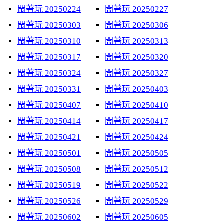
閙著玩 20250224
閙著玩 20250227
閙著玩 20250303
閙著玩 20250306
閙著玩 20250310
閙著玩 20250313
閙著玩 20250317
閙著玩 20250320
閙著玩 20250324
閙著玩 20250327
閙著玩 20250331
閙著玩 20250403
閙著玩 20250407
閙著玩 20250410
閙著玩 20250414
閙著玩 20250417
閙著玩 20250421
閙著玩 20250424
閙著玩 20250501
閙著玩 20250505
閙著玩 20250508
閙著玩 20250512
閙著玩 20250519
閙著玩 20250522
閙著玩 20250526
閙著玩 20250529
閙著玩 20250602
閙著玩 20250605