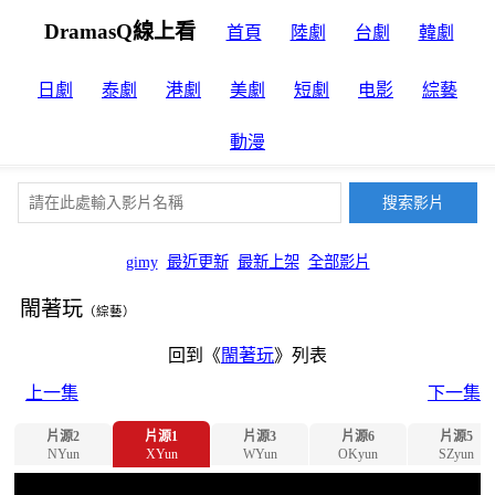
DramasQ線上看
首頁
陸劇
台劇
韓劇
日劇
泰劇
港劇
美劇
短劇
电影
綜藝
動漫
gimy
最近更新
最新上架
全部影片
閙著玩
（綜藝）
回到《
閙著玩
》列表
上一集
下一集
片源2
片源1
片源3
片源6
片源5
NYun
XYun
WYun
OKyun
SZyun