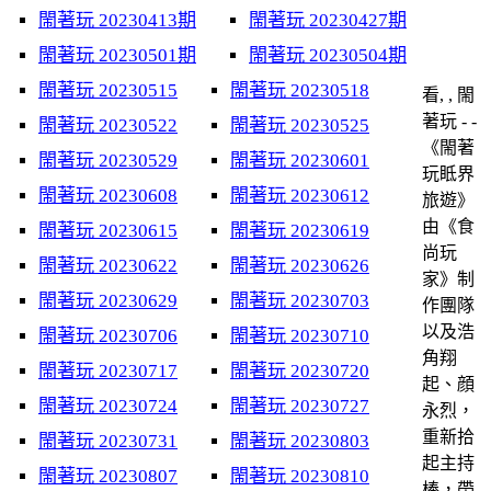
閙著玩 20230413期
閙著玩 20230427期
閙著玩 20230501期
閙著玩 20230504期
閙著玩 20230515
閙著玩 20230518
看, , 閙
著玩 - -
閙著玩 20230522
閙著玩 20230525
《閙著
閙著玩 20230529
閙著玩 20230601
玩眡界
閙著玩 20230608
閙著玩 20230612
旅遊》
由《食
閙著玩 20230615
閙著玩 20230619
尚玩
閙著玩 20230622
閙著玩 20230626
家》制
閙著玩 20230629
閙著玩 20230703
作團隊
以及浩
閙著玩 20230706
閙著玩 20230710
角翔
閙著玩 20230717
閙著玩 20230720
起、顔
閙著玩 20230724
閙著玩 20230727
永烈，
重新拾
閙著玩 20230731
閙著玩 20230803
起主持
閙著玩 20230807
閙著玩 20230810
棒，帶