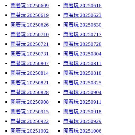
閙著玩 20250609
閙著玩 20250616
閙著玩 20250619
閙著玩 20250623
閙著玩 20250626
閙著玩 20250630
閙著玩 20250710
閙著玩 20250717
閙著玩 20250721
閙著玩 20250728
閙著玩 20250731
閙著玩 20250804
閙著玩 20250807
閙著玩 20250811
閙著玩 20250814
閙著玩 20250818
閙著玩 20250821
閙著玩 20250825
閙著玩 20250828
閙著玩 20250904
閙著玩 20250908
閙著玩 20250911
閙著玩 20250915
閙著玩 20250918
閙著玩 20250922
閙著玩 20250929
閙著玩 20251002
閙著玩 20251006