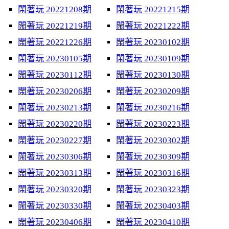
閙著玩 20221208期
閙著玩 20221215期
閙著玩 20221219期
閙著玩 20221222期
閙著玩 20221226期
閙著玩 20230102期
閙著玩 20230105期
閙著玩 20230109期
閙著玩 20230112期
閙著玩 20230130期
閙著玩 20230206期
閙著玩 20230209期
閙著玩 20230213期
閙著玩 20230216期
閙著玩 20230220期
閙著玩 20230223期
閙著玩 20230227期
閙著玩 20230302期
閙著玩 20230306期
閙著玩 20230309期
閙著玩 20230313期
閙著玩 20230316期
閙著玩 20230320期
閙著玩 20230323期
閙著玩 20230330期
閙著玩 20230403期
閙著玩 20230406期
閙著玩 20230410期