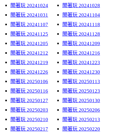
閙著玩 20241024
閙著玩 20241028
閙著玩 20241031
閙著玩 20241104
閙著玩 20241107
閙著玩 20241118
閙著玩 20241125
閙著玩 20241128
閙著玩 20241205
閙著玩 20241209
閙著玩 20241212
閙著玩 20241216
閙著玩 20241219
閙著玩 20241223
閙著玩 20241226
閙著玩 20241230
閙著玩 20250106
閙著玩 20250113
閙著玩 20250116
閙著玩 20250123
閙著玩 20250127
閙著玩 20250130
閙著玩 20250203
閙著玩 20250206
閙著玩 20250210
閙著玩 20250213
閙著玩 20250217
閙著玩 20250220