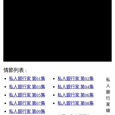
情節列表 :
私人銀行家 第01集
私人銀行家 第02集
私
人
私人銀行家 第03集
私人銀行家 第04集
銀
私人銀行家 第05集
私人銀行家 第06集
行
私人銀行家 第07集
私人銀行家 第08集
家
線
私人銀行家 第09集