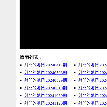
情節列表 :
射門的她們 20240417期
射門的她們 2024
射門的她們 20240508期
射門的她們 2024
射門的她們 20240529期
射門的她們 2024
射門的她們 20240619期
射門的她們 2024
射門的她們 20241030期
射門的她們 2024
射門的她們 20241120期
射門的她們 2024