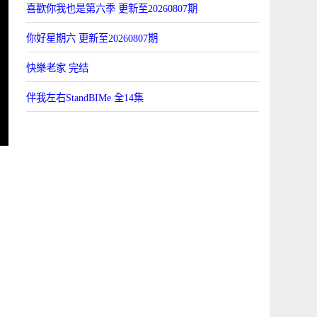
喜歡你我也是第六季 更新至20260807期
你好星期六 更新至20260807期
快樂老家 完结
伴我左右StandBIMe 全14集