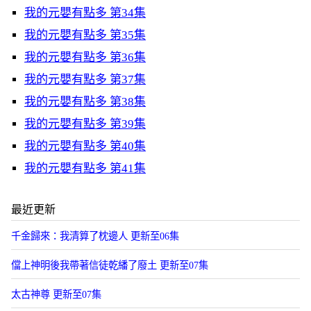
我的元嬰有點多 第34集
我的元嬰有點多 第35集
我的元嬰有點多 第36集
我的元嬰有點多 第37集
我的元嬰有點多 第38集
我的元嬰有點多 第39集
我的元嬰有點多 第40集
我的元嬰有點多 第41集
最近更新
千金歸來：我清算了枕邊人 更新至06集
儅上神明後我帶著信徒乾繙了廢土 更新至07集
太古神尊 更新至07集