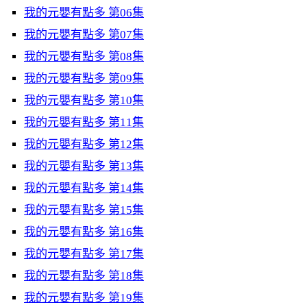
我的元嬰有點多 第06集
我的元嬰有點多 第07集
我的元嬰有點多 第08集
我的元嬰有點多 第09集
我的元嬰有點多 第10集
我的元嬰有點多 第11集
我的元嬰有點多 第12集
我的元嬰有點多 第13集
我的元嬰有點多 第14集
我的元嬰有點多 第15集
我的元嬰有點多 第16集
我的元嬰有點多 第17集
我的元嬰有點多 第18集
我的元嬰有點多 第19集