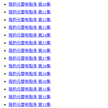
我的元嬰有點多 第20集
我的元嬰有點多 第21集
我的元嬰有點多 第22集
我的元嬰有點多 第23集
我的元嬰有點多 第24集
我的元嬰有點多 第25集
我的元嬰有點多 第26集
我的元嬰有點多 第27集
我的元嬰有點多 第28集
我的元嬰有點多 第29集
我的元嬰有點多 第30集
我的元嬰有點多 第31集
我的元嬰有點多 第32集
我的元嬰有點多 第33集