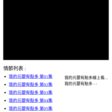
情節列表 :
我的元嬰有點多 第01集
我的元嬰有點多線上看, ,
我的元嬰有點多 - -
我的元嬰有點多 第02集
我的元嬰有點多 第03集
我的元嬰有點多 第04集
我的元嬰有點多 第05集