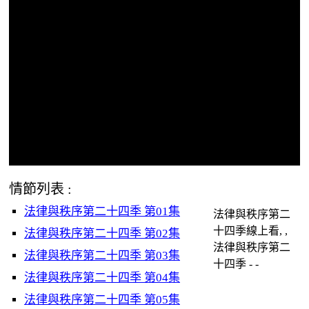
情節列表 :
法律與秩序第二十四季 第01集
法律與秩序第二
十四季線上看, ,
法律與秩序第二十四季 第02集
法律與秩序第二
法律與秩序第二十四季 第03集
十四季 - -
法律與秩序第二十四季 第04集
法律與秩序第二十四季 第05集