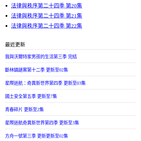
法律與秩序第二十四季 第20集
法律與秩序第二十四季 第21集
法律與秩序第二十四季 第22集
最近更新
我與沃爾特家男孩的生活第三季 完结
斷林鎮謎案第十二季 更新至02集
星際迷航：奇異新世界第四季 更新至03集
國土安全第五季 更新至7集
青春碎片 更新至2集
星際迷航奇異新世界第四季 更新至3集
方舟一號第三季 更新更新至02集