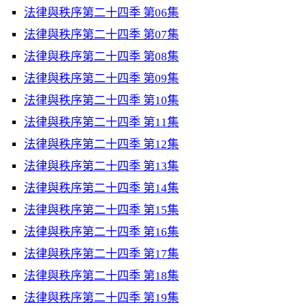
法律與秩序第二十四季 第06集
法律與秩序第二十四季 第07集
法律與秩序第二十四季 第08集
法律與秩序第二十四季 第09集
法律與秩序第二十四季 第10集
法律與秩序第二十四季 第11集
法律與秩序第二十四季 第12集
法律與秩序第二十四季 第13集
法律與秩序第二十四季 第14集
法律與秩序第二十四季 第15集
法律與秩序第二十四季 第16集
法律與秩序第二十四季 第17集
法律與秩序第二十四季 第18集
法律與秩序第二十四季 第19集