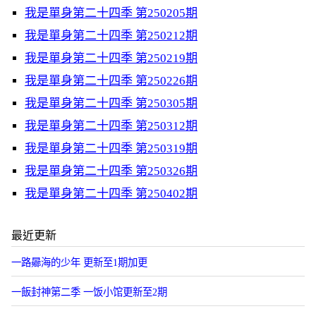
我是單身第二十四季 第250205期
我是單身第二十四季 第250212期
我是單身第二十四季 第250219期
我是單身第二十四季 第250226期
我是單身第二十四季 第250305期
我是單身第二十四季 第250312期
我是單身第二十四季 第250319期
我是單身第二十四季 第250326期
我是單身第二十四季 第250402期
最近更新
一路曏海的少年 更新至1期加更
一飯封神第二季 一饭小馆更新至2期