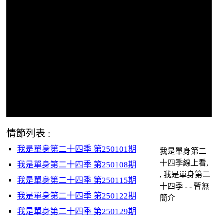
情節列表 :
我是單身第二十四季 第250101期
我是單身第二
十四季線上看,
我是單身第二十四季 第250108期
, 我是單身第二
我是單身第二十四季 第250115期
十四季 - - 暫無
我是單身第二十四季 第250122期
簡介
我是單身第二十四季 第250129期