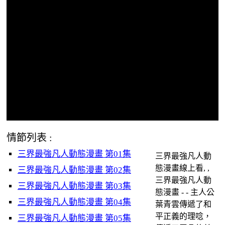
情節列表 :
三界最強凡人動態漫畫 第01集
三界最強凡人動
態漫畫線上看, ,
三界最強凡人動態漫畫 第02集
三界最強凡人動
三界最強凡人動態漫畫 第03集
態漫畫 - - 主人公
三界最強凡人動態漫畫 第04集
葉青雲傳遞了和
平正義的理唸，
三界最強凡人動態漫畫 第05集