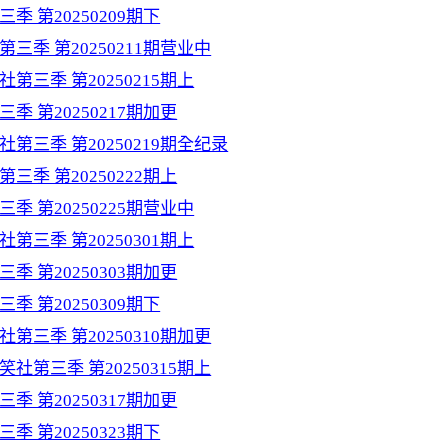
季 第20250209期下
第三季 第20250211期营业中
社第三季 第20250215期上
季 第20250217期加更
社第三季 第20250219期全纪录
三季 第20250222期上
季 第20250225期营业中
社第三季 第20250301期上
季 第20250303期加更
季 第20250309期下
社第三季 第20250310期加更
笑社第三季 第20250315期上
季 第20250317期加更
季 第20250323期下