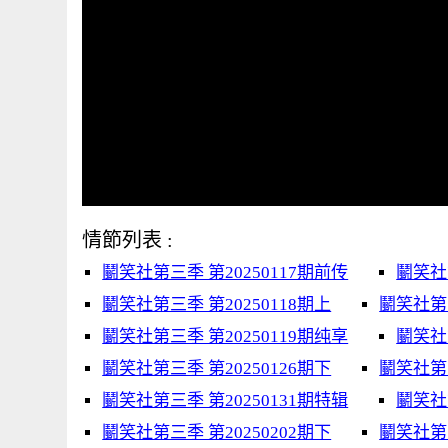
情節列表 :
鬭笑社第三季 第20250117期前传
鬭笑社
鬭笑社第三季 第20250118期上
鬭笑社第三
鬭笑社第三季 第20250119期纯享
鬭笑社第
鬭笑社第三季 第20250126期下
鬭笑社第三
鬭笑社第三季 第20250131期特辑
鬭笑社第
鬭笑社第三季 第20250202期下
鬭笑社第三