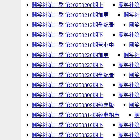
鬭笑社第三季 第20250208期上
鬭笑社第三
鬭笑社第三季 第20250210期加更
鬭笑社
鬭笑社第三季 第20250212期全纪录
鬭笑
鬭笑社第三季 第20250216期下
鬭笑社第三
鬭笑社第三季 第20250218期营业中
鬭笑
鬭笑社第三季 第20250220期加更
鬭笑社第
鬭笑社第三季 第20250223期下
鬭笑社第三
鬭笑社第三季 第20250226期全纪录
鬭笑
鬭笑社第三季 第20250302期下
鬭笑社第三
鬭笑社第三季 第20250308期上
鬭笑社第三
鬭笑社第三季 第20250309期纯享版
鬭笑
鬭笑社第三季 第20250314期经典相声
鬭
鬭笑社第三季 第20250316期下
鬭笑社第三
鬭笑社第三季 第20250322期上
鬭笑社第三