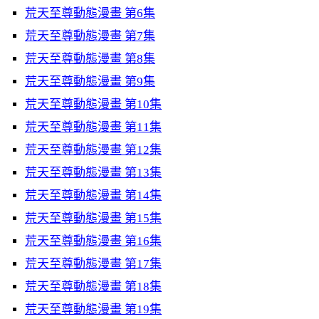
荒天至尊動態漫畫 第6集
荒天至尊動態漫畫 第7集
荒天至尊動態漫畫 第8集
荒天至尊動態漫畫 第9集
荒天至尊動態漫畫 第10集
荒天至尊動態漫畫 第11集
荒天至尊動態漫畫 第12集
荒天至尊動態漫畫 第13集
荒天至尊動態漫畫 第14集
荒天至尊動態漫畫 第15集
荒天至尊動態漫畫 第16集
荒天至尊動態漫畫 第17集
荒天至尊動態漫畫 第18集
荒天至尊動態漫畫 第19集