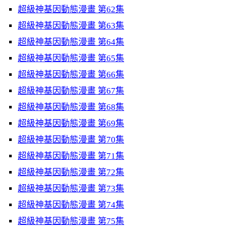
超級神基因動態漫畫 第62集
超級神基因動態漫畫 第63集
超級神基因動態漫畫 第64集
超級神基因動態漫畫 第65集
超級神基因動態漫畫 第66集
超級神基因動態漫畫 第67集
超級神基因動態漫畫 第68集
超級神基因動態漫畫 第69集
超級神基因動態漫畫 第70集
超級神基因動態漫畫 第71集
超級神基因動態漫畫 第72集
超級神基因動態漫畫 第73集
超級神基因動態漫畫 第74集
超級神基因動態漫畫 第75集