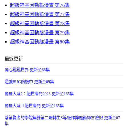
超級神基因動態漫畫 第76集
超級神基因動態漫畫 第77集
超級神基因動態漫畫 第78集
超級神基因動態漫畫 第79集
超級神基因動態漫畫 第80集
最近更新
開心鎚鎚世界 更新至66集
遊戯BUG脩複中 更新至09集
鬭羅大陸2：絕世唐門2023 更新至165集
鬭羅大陸Ⅱ絕世唐門 更新至165集
落第賢者的學院無雙第二廻轉生S等級作弊魔術師冒險記 更新至07
集