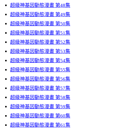
超級神基因動態漫畫 第48集
超級神基因動態漫畫 第49集
超級神基因動態漫畫 第50集
超級神基因動態漫畫 第51集
超級神基因動態漫畫 第52集
超級神基因動態漫畫 第53集
超級神基因動態漫畫 第54集
超級神基因動態漫畫 第55集
超級神基因動態漫畫 第56集
超級神基因動態漫畫 第57集
超級神基因動態漫畫 第58集
超級神基因動態漫畫 第59集
超級神基因動態漫畫 第60集
超級神基因動態漫畫 第61集