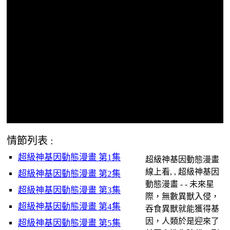
情節列表 :
超級神基因動態漫畫 第1集
超級神基因動態漫畫
線上看, , 超級神基因
超級神基因動態漫畫 第2集
動態漫畫 - - 未來星
超級神基因動態漫畫 第3集
際，無數異獸入侵，
超級神基因動態漫畫 第4集
吞食異獸就能獲得基
因，人類於是迎來了
超級神基因動態漫畫 第5集