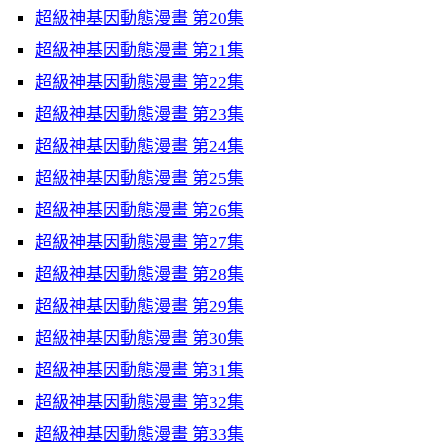
超級神基因動態漫畫 第20集
超級神基因動態漫畫 第21集
超級神基因動態漫畫 第22集
超級神基因動態漫畫 第23集
超級神基因動態漫畫 第24集
超級神基因動態漫畫 第25集
超級神基因動態漫畫 第26集
超級神基因動態漫畫 第27集
超級神基因動態漫畫 第28集
超級神基因動態漫畫 第29集
超級神基因動態漫畫 第30集
超級神基因動態漫畫 第31集
超級神基因動態漫畫 第32集
超級神基因動態漫畫 第33集