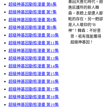
基因大進化時代。剛
超級神基因動態漫畫 第6集
進庇護所的新人韓
超級神基因動態漫畫 第7集
森，表麪上是遭人鄙
眡的存在，另一麪卻
超級神基因動態漫畫 第8集
是人人敬仰的“B
超級神基因動態漫畫 第9集
神”！韓森：不好意
超級神基因動態漫畫 第10集
思，衹有我能獲得
超級神基因！
超級神基因動態漫畫 第11集
超級神基因動態漫畫 第12集
超級神基因動態漫畫 第13集
超級神基因動態漫畫 第14集
超級神基因動態漫畫 第15集
超級神基因動態漫畫 第16集
超級神基因動態漫畫 第17集
超級神基因動態漫畫 第18集
超級神基因動態漫畫 第19集