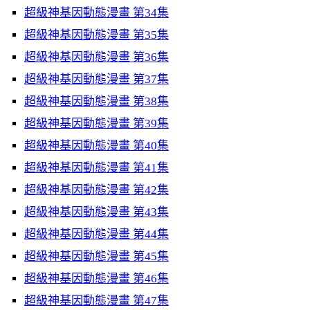
超級神基因動態漫畫 第34集
超級神基因動態漫畫 第35集
超級神基因動態漫畫 第36集
超級神基因動態漫畫 第37集
超級神基因動態漫畫 第38集
超級神基因動態漫畫 第39集
超級神基因動態漫畫 第40集
超級神基因動態漫畫 第41集
超級神基因動態漫畫 第42集
超級神基因動態漫畫 第43集
超級神基因動態漫畫 第44集
超級神基因動態漫畫 第45集
超級神基因動態漫畫 第46集
超級神基因動態漫畫 第47集