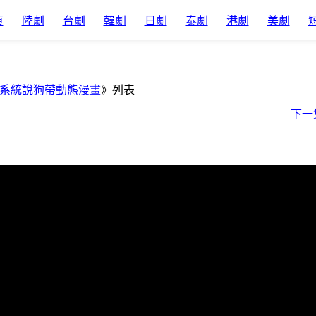
頁
陸劇
台劇
韓劇
日劇
泰劇
港劇
美劇
系統說狗帶動態漫畫
》列表
下一