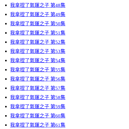
我拿捏了氣運之子 第48集
我拿捏了氣運之子 第49集
我拿捏了氣運之子 第50集
我拿捏了氣運之子 第51集
我拿捏了氣運之子 第52集
我拿捏了氣運之子 第53集
我拿捏了氣運之子 第54集
我拿捏了氣運之子 第55集
我拿捏了氣運之子 第56集
我拿捏了氣運之子 第57集
我拿捏了氣運之子 第58集
我拿捏了氣運之子 第59集
我拿捏了氣運之子 第60集
我拿捏了氣運之子 第61集