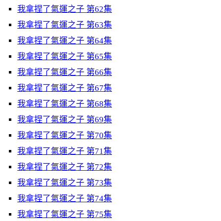
我拿捏了氣運之子 第62集
我拿捏了氣運之子 第63集
我拿捏了氣運之子 第64集
我拿捏了氣運之子 第65集
我拿捏了氣運之子 第66集
我拿捏了氣運之子 第67集
我拿捏了氣運之子 第68集
我拿捏了氣運之子 第69集
我拿捏了氣運之子 第70集
我拿捏了氣運之子 第71集
我拿捏了氣運之子 第72集
我拿捏了氣運之子 第73集
我拿捏了氣運之子 第74集
我拿捏了氣運之子 第75集