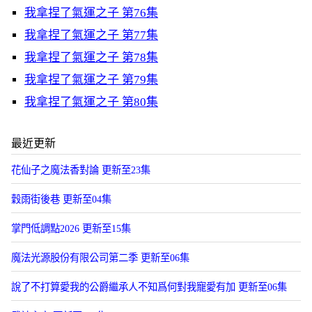
我拿捏了氣運之子 第76集
我拿捏了氣運之子 第77集
我拿捏了氣運之子 第78集
我拿捏了氣運之子 第79集
我拿捏了氣運之子 第80集
最近更新
花仙子之魔法香對論 更新至23集
穀雨街後巷 更新至04集
掌門低調點2026 更新至15集
魔法光源股份有限公司第二季 更新至06集
說了不打算愛我的公爵繼承人不知爲何對我寵愛有加 更新至06集