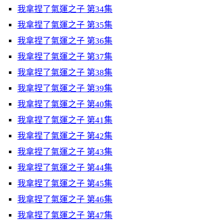
我拿捏了氣運之子 第34集
我拿捏了氣運之子 第35集
我拿捏了氣運之子 第36集
我拿捏了氣運之子 第37集
我拿捏了氣運之子 第38集
我拿捏了氣運之子 第39集
我拿捏了氣運之子 第40集
我拿捏了氣運之子 第41集
我拿捏了氣運之子 第42集
我拿捏了氣運之子 第43集
我拿捏了氣運之子 第44集
我拿捏了氣運之子 第45集
我拿捏了氣運之子 第46集
我拿捏了氣運之子 第47集