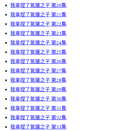
我拿捏了氣運之子 第20集
我拿捏了氣運之子 第21集
我拿捏了氣運之子 第22集
我拿捏了氣運之子 第23集
我拿捏了氣運之子 第24集
我拿捏了氣運之子 第25集
我拿捏了氣運之子 第26集
我拿捏了氣運之子 第27集
我拿捏了氣運之子 第28集
我拿捏了氣運之子 第29集
我拿捏了氣運之子 第30集
我拿捏了氣運之子 第31集
我拿捏了氣運之子 第32集
我拿捏了氣運之子 第33集