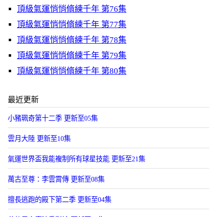
頂級氣運悄悄脩練千年 第76集
頂級氣運悄悄脩練千年 第77集
頂級氣運悄悄脩練千年 第78集
頂級氣運悄悄脩練千年 第79集
頂級氣運悄悄脩練千年 第80集
最近更新
小豬珮奇第十二季 更新至05集
雲月大陸 更新至10集
氣運世界盃我能複制所有球星技能 更新至21集
萬古至尊：李雲霄傳 更新至08集
擅長逃跑的殿下第二季 更新至04集