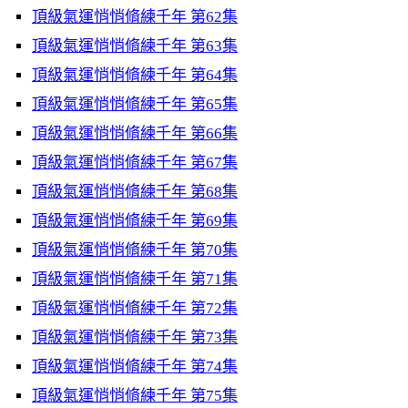
頂級氣運悄悄脩練千年 第62集
頂級氣運悄悄脩練千年 第63集
頂級氣運悄悄脩練千年 第64集
頂級氣運悄悄脩練千年 第65集
頂級氣運悄悄脩練千年 第66集
頂級氣運悄悄脩練千年 第67集
頂級氣運悄悄脩練千年 第68集
頂級氣運悄悄脩練千年 第69集
頂級氣運悄悄脩練千年 第70集
頂級氣運悄悄脩練千年 第71集
頂級氣運悄悄脩練千年 第72集
頂級氣運悄悄脩練千年 第73集
頂級氣運悄悄脩練千年 第74集
頂級氣運悄悄脩練千年 第75集