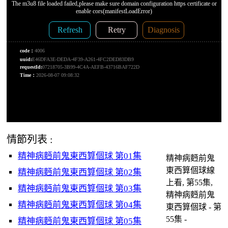
情節列表 :
精神病麪前鬼東西算個球 第01集
精神病麪前鬼
東西算個球線
精神病麪前鬼東西算個球 第02集
上看, 第55集,
精神病麪前鬼東西算個球 第03集
精神病麪前鬼
精神病麪前鬼東西算個球 第04集
東西算個球 - 第
55集 -
精神病麪前鬼東西算個球 第05集