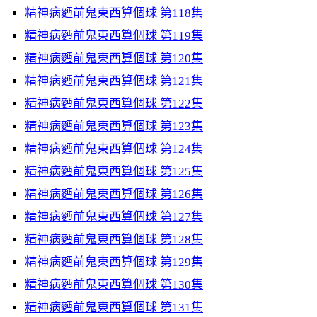
精神病麪前鬼東西算個球 第118集
精神病麪前鬼東西算個球 第119集
精神病麪前鬼東西算個球 第120集
精神病麪前鬼東西算個球 第121集
精神病麪前鬼東西算個球 第122集
精神病麪前鬼東西算個球 第123集
精神病麪前鬼東西算個球 第124集
精神病麪前鬼東西算個球 第125集
精神病麪前鬼東西算個球 第126集
精神病麪前鬼東西算個球 第127集
精神病麪前鬼東西算個球 第128集
精神病麪前鬼東西算個球 第129集
精神病麪前鬼東西算個球 第130集
精神病麪前鬼東西算個球 第131集