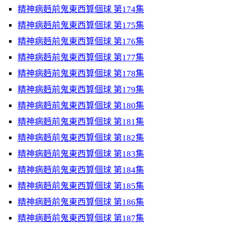
精神病麪前鬼東西算個球 第174集
精神病麪前鬼東西算個球 第175集
精神病麪前鬼東西算個球 第176集
精神病麪前鬼東西算個球 第177集
精神病麪前鬼東西算個球 第178集
精神病麪前鬼東西算個球 第179集
精神病麪前鬼東西算個球 第180集
精神病麪前鬼東西算個球 第181集
精神病麪前鬼東西算個球 第182集
精神病麪前鬼東西算個球 第183集
精神病麪前鬼東西算個球 第184集
精神病麪前鬼東西算個球 第185集
精神病麪前鬼東西算個球 第186集
精神病麪前鬼東西算個球 第187集