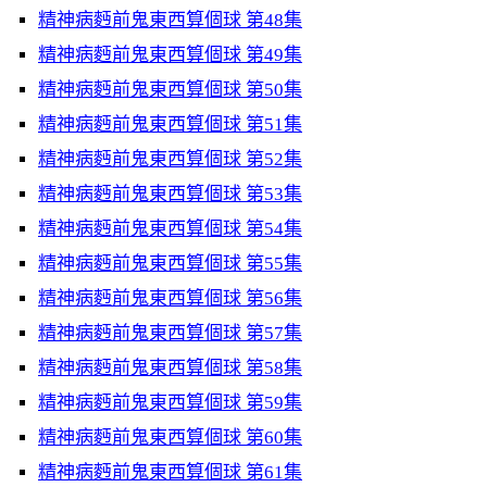
精神病麪前鬼東西算個球 第48集
精神病麪前鬼東西算個球 第49集
精神病麪前鬼東西算個球 第50集
精神病麪前鬼東西算個球 第51集
精神病麪前鬼東西算個球 第52集
精神病麪前鬼東西算個球 第53集
精神病麪前鬼東西算個球 第54集
精神病麪前鬼東西算個球 第55集
精神病麪前鬼東西算個球 第56集
精神病麪前鬼東西算個球 第57集
精神病麪前鬼東西算個球 第58集
精神病麪前鬼東西算個球 第59集
精神病麪前鬼東西算個球 第60集
精神病麪前鬼東西算個球 第61集