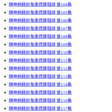
精神病麪前鬼東西算個球 第104集
精神病麪前鬼東西算個球 第105集
精神病麪前鬼東西算個球 第106集
精神病麪前鬼東西算個球 第107集
精神病麪前鬼東西算個球 第108集
精神病麪前鬼東西算個球 第109集
精神病麪前鬼東西算個球 第110集
精神病麪前鬼東西算個球 第111集
精神病麪前鬼東西算個球 第112集
精神病麪前鬼東西算個球 第113集
精神病麪前鬼東西算個球 第114集
精神病麪前鬼東西算個球 第115集
精神病麪前鬼東西算個球 第116集
精神病麪前鬼東西算個球 第117集